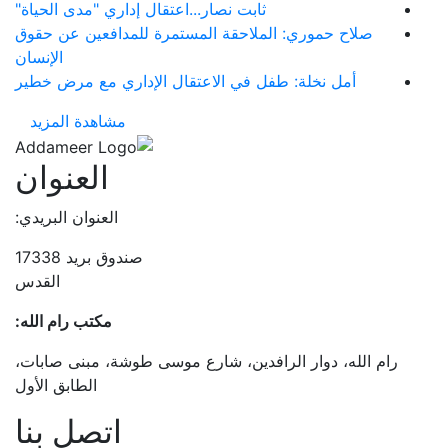
ثابت نصار...اعتقال إداري "مدى الحياة"
صلاح حموري: الملاحقة المستمرة للمدافعين عن حقوق
الإنسان
أمل نخلة: طفل في الاعتقال الإداري مع مرض خطير
مشاهدة المزيد
العنوان
العنوان البريدي:
صندوق بريد 17338
القدس
مكتب رام الله:
رام الله، دوار الرافدين، شارع موسى طوشة، مبنى صابات،
الطابق الأول
اتصل بنا