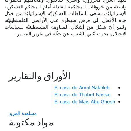
واسعة من خروقات المحاكمة العادلة أمام المحاكم العسكرية
الإسرائيليّة، تسعى السلطات العسكريّة الإسرائيليّة من خلال
هذه الأفعال الى فرض سيطرة على الأراضي الفلسطينيّة،
وقمع أيّ شكل من أشكال المقاومة الفلسطينيّة لسياسات
الاحتلال، بحيث تُثني الشعب عن حقّه في تقرير المصير.
الأوراق والتقارير
El caso de Amal Nakhleh
El caso de Thabet Nassar
El caso de Mais Abu Ghosh
مشاهدة المزيد
مواد مكتوبة