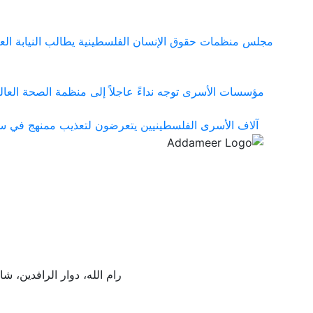
مجلس منظمات حقوق الإنسان الفلسطينية يطالب النيابة ال
مؤسسات الأسرى توجه نداءً عاجلاً إلى منظمة الصحة العا
آلاف الأسرى الفلسطينيين يتعرضون لتعذيب ممنهج في سجو
رام الله، دوار الرافدين،