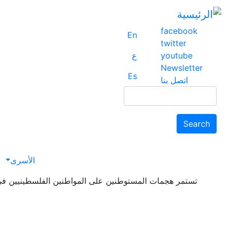
facebook
En
twitter
youtube
ع
Newsletter
Es
اتصل بنا
Search
Search
avigation
الأسرى
تستمر هجمات المستوطنين على المواطنين الفلسطينيين في