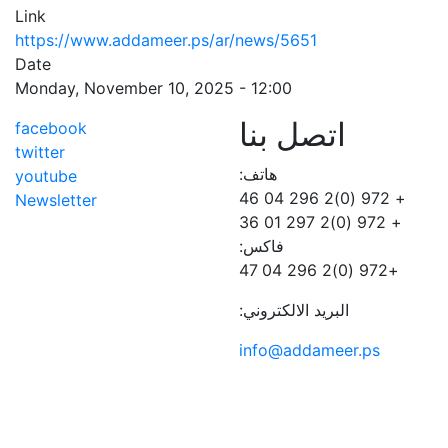
Link
https://www.addameer.ps/ar/news/5651
Date
Monday, November 10, 2025 - 12:00
اتصل بنا
facebook
twitter
هاتف:
youtube
+ 972 (0)2 296 04 46
Newsletter
+ 972 (0)2 297 01 36
فاكس:
+972 (0)2 296 04 47
البريد الالكتروني:
info@addameer.ps