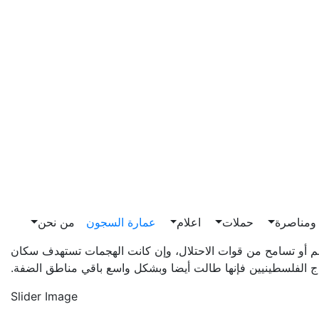
مناصرة
حملات
اعلام
عمارة السجون
من نحن
 أو تسامح من قوات الاحتلال، وإن كانت الهجمات تستهدف سكان
 الفلسطينيين فإنها طالت أيضا وبشكل واسع باقي مناطق الضفة.
Slider Image