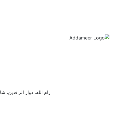
رام الله، دوار الرافدين،