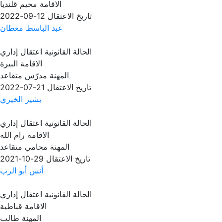
الاقامة
مخيم قلنديا
تاريخ الاعتقال
12-09-2022
عبد الباسط معطان
الحالة القانونية
اعتقال إداري
الاقامة
البيرة
المهنة
مدرّس متقاعد
تاريخ الاعتقال
21-07-2022
بشير الخيري
الحالة القانونية
اعتقال إداري
الاقامة
رام الله
المهنة
محامي متقاعد
تاريخ الاعتقال
29-10-2021
أنس أبو الرب
الحالة القانونية
اعتقال إداري
الاقامة
قباطية
المهنة
طالب