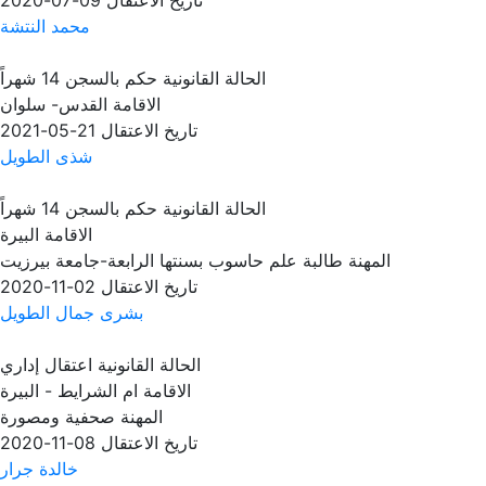
تاريخ الاعتقال
09-07-2020
محمد النتشة
الحالة القانونية
حكم بالسجن 14 شهراً
الاقامة
القدس- سلوان
تاريخ الاعتقال
21-05-2021
شذى الطويل
الحالة القانونية
حكم بالسجن 14 شهراً
الاقامة
البيرة
المهنة
طالبة علم حاسوب بسنتها الرابعة-جامعة بيرزيت
تاريخ الاعتقال
02-11-2020
بشرى جمال الطويل
الحالة القانونية
اعتقال إداري
الاقامة
ام الشرايط - البيرة
المهنة
صحفية ومصورة
تاريخ الاعتقال
08-11-2020
خالدة جرار