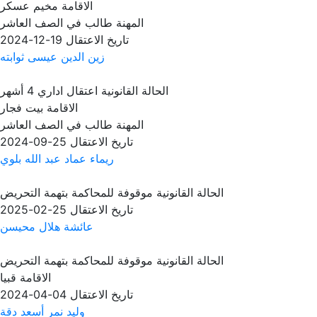
الاقامة
مخيم عسكر
المهنة
طالب في الصف العاشر
تاريخ الاعتقال
19-12-2024
زين الدين عيسى ثوابته
الحالة القانونية
اعتقال اداري 4 أشهر
الاقامة
بيت فجار
المهنة
طالب في الصف العاشر
تاريخ الاعتقال
25-09-2024
ريماء عماد عبد الله بلوي
الحالة القانونية
موقوفة للمحاكمة بتهمة التحريض
تاريخ الاعتقال
25-02-2025
عائشة هلال محيسن
الحالة القانونية
موقوفة للمحاكمة بتهمة التحريض
الاقامة
قبيا
تاريخ الاعتقال
04-04-2024
وليد نمر أسعد دقة