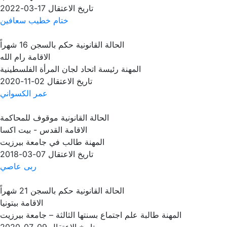
تاريخ الاعتقال
17-03-2022
ختام خطيب سعافين
الحالة القانونية
حكم بالسجن 16 شهراً
الاقامة
رام الله
المهنة
رئيسة اتحاد لجان المرأة الفلسطينية
تاريخ الاعتقال
02-11-2020
عمر الكسواني
الحالة القانونية
موقوف للمحاكمة
الاقامة
القدس - بيت اكسا
المهنة
طالب في جامعة بيرزيت
تاريخ الاعتقال
07-03-2018
ربى عاصي
الحالة القانونية
حكم بالسجن 21 شهراً
الاقامة
بيتونيا
المهنة
طالبة علم اجتماع بسنتها الثالثة – جامعة بيرزيت