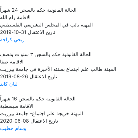
الحالة القانونية
حكم بالسجن 24 شهراً
الاقامة
رام الله
المهنة
نائب في المجلس التشريعي الفلسطيني
تاريخ الاعتقال
31-10-2019
ربحي كراجة
الحالة القانونية
حكم بالسجن ٣ سنوات ونصف
الاقامة
صفا
المهنة
طالب علم اجتماع بسنته الأخيرة في جامعة بيرزيت
تاريخ الاعتقال
26-08-2019
ليان كايد
الحالة القانونية
حكم بالسجن 16 شهراً
الاقامة
سبسطية
المهنة
خريجة علم اجتماع- جامعة بيرزيت
تاريخ الاعتقال
08-06-2020
وسام خطيب