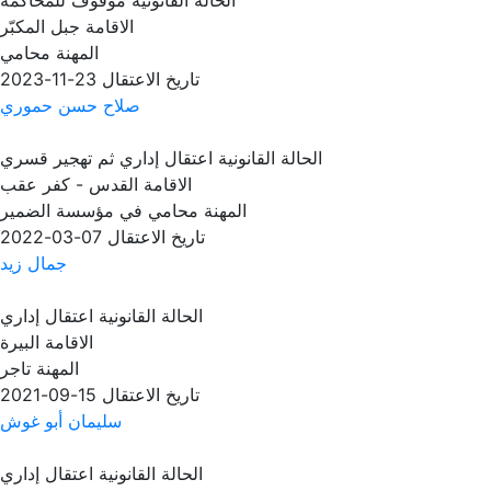
الحالة القانونية
موقوف للمحاكمة
الاقامة
جبل المكبّر
المهنة
محامي
تاريخ الاعتقال
23-11-2023
صلاح حسن حموري
الحالة القانونية
اعتقال إداري ثم تهجير قسري
الاقامة
القدس - كفر عقب
المهنة
محامي في مؤسسة الضمير
تاريخ الاعتقال
07-03-2022
جمال زيد
الحالة القانونية
اعتقال إداري
الاقامة
البيرة
المهنة
تاجر
تاريخ الاعتقال
15-09-2021
سليمان أبو غوش
الحالة القانونية
اعتقال إداري