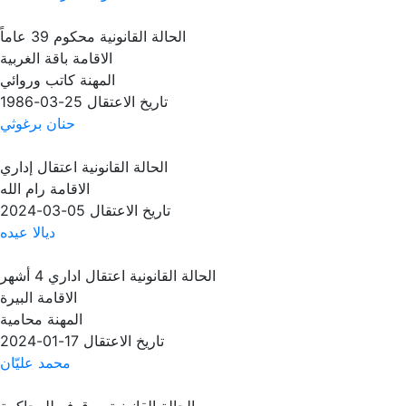
الحالة القانونية
محكوم 39 عاماً
الاقامة
باقة الغربية
المهنة
كاتب وروائي
تاريخ الاعتقال
25-03-1986
حنان برغوثي
الحالة القانونية
اعتقال إداري
الاقامة
رام الله
تاريخ الاعتقال
05-03-2024
ديالا عيده
الحالة القانونية
اعتقال اداري 4 أشهر
الاقامة
البيرة
المهنة
محامية
تاريخ الاعتقال
17-01-2024
محمد عليّان