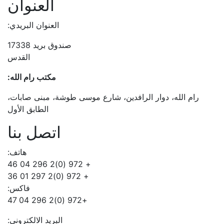
العنوان
العنوان البريدي:
صندوق بريد 17338
القدس
مكتب رام الله:
رام الله، دوار الرافدين، شارع موسى طوشة، مبنى صابات،
الطابق الأول
اتصل بنا
هاتف:
+ 972 (0)2 296 04 46
+ 972 (0)2 297 01 36
فاكس:
+972 (0)2 296 04 47
البريد الالكتروني: