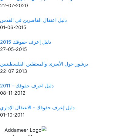
22-07-2020
دليل اعتقال القاصرين في القدس
01-06-2015
دليل إعرف حقوقك 2015
27-05-2015
برشور حول الأسرى والمعتقلين الفلسطينيين
22-07-2013
دليل اعرف حقوقك - 2011
08-11-2012
دليل إعرف حقوقك - الاعتقال الإداري
01-10-2011