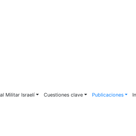
l Militar Israelí
Cuestiones clave
Publicaciones
I