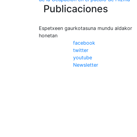
Publicaciones
Espetxeen gaurkotasuna mundu aldakor
honetan
facebook
twitter
youtube
Newsletter