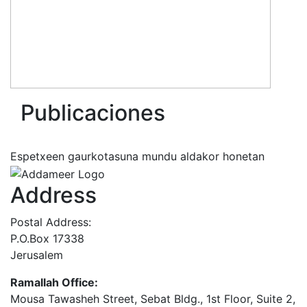
Publicaciones
Espetxeen gaurkotasuna mundu aldakor honetan
Address
Postal Address:
P.O.Box 17338
Jerusalem
Ramallah Office:
Mousa Tawasheh Street, Sebat Bldg., 1st Floor, Suite 2,