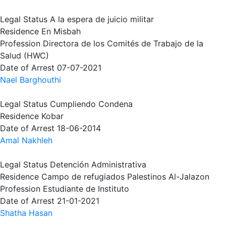
Legal Status
A la espera de juicio militar
Residence
En Misbah
Profession
Directora de los Comités de Trabajo de la
Salud (HWC)
Date of Arrest
07-07-2021
Nael Barghouthi
Legal Status
Cumpliendo Condena
Residence
Kobar
Date of Arrest
18-06-2014
Amal Nakhleh
Legal Status
Detención Administrativa
Residence
Campo de refugiados Palestinos Al-Jalazon
Profession
Estudiante de Instituto
Date of Arrest
21-01-2021
Shatha Hasan