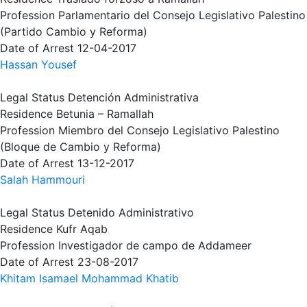
Profession
Parlamentario del Consejo Legislativo Palestino
(Partido Cambio y Reforma)
Date of Arrest
12-04-2017
Hassan Yousef
Legal Status
Detención Administrativa
Residence
Betunia – Ramallah
Profession
Miembro del Consejo Legislativo Palestino
(Bloque de Cambio y Reforma)
Date of Arrest
13-12-2017
Salah Hammouri
Legal Status
Detenido Administrativo
Residence
Kufr Aqab
Profession
Investigador de campo de Addameer
Date of Arrest
23-08-2017
Khitam Isamael Mohammad Khatib