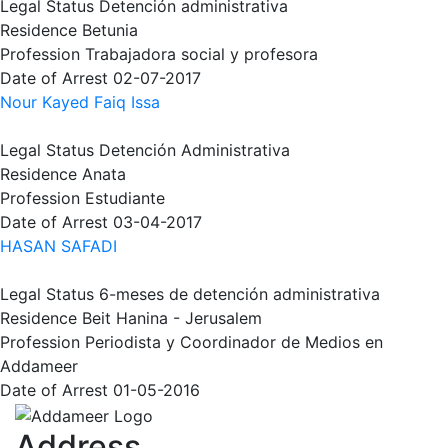
Legal Status
Detención administrativa
Residence
Betunia
Profession
Trabajadora social y profesora
Date of Arrest
02-07-2017
Nour Kayed Faiq Issa
Legal Status
Detención Administrativa
Residence
Anata
Profession
Estudiante
Date of Arrest
03-04-2017
HASAN SAFADI
Legal Status
6-meses de detención administrativa
Residence
Beit Hanina - Jerusalem
Profession
Periodista y Coordinador de Medios en
Addameer
Date of Arrest
01-05-2016
Address