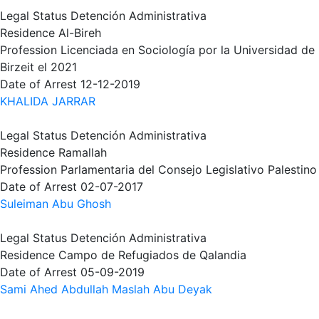
Legal Status
Detención Administrativa
Residence
Al-Bireh
Profession
Licenciada en Sociología por la Universidad de
Birzeit el 2021
Date of Arrest
12-12-2019
KHALIDA JARRAR
Legal Status
Detención Administrativa
Residence
Ramallah
Profession
Parlamentaria del Consejo Legislativo Palestino
Date of Arrest
02-07-2017
Suleiman Abu Ghosh
Legal Status
Detención Administrativa
Residence
Campo de Refugiados de Qalandia
Date of Arrest
05-09-2019
Sami Ahed Abdullah Maslah Abu Deyak