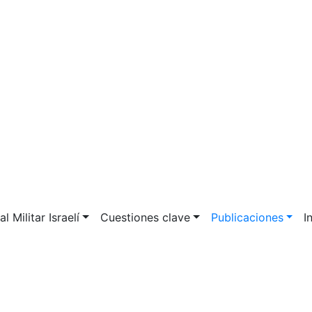
l Militar Israelí
Cuestiones clave
Publicaciones
I