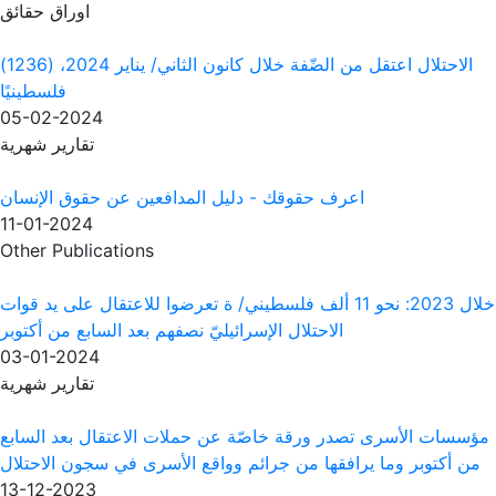
اوراق حقائق
الاحتلال اعتقل من الضّفة خلال كانون الثاني/ يناير 2024، (1236)
فلسطينيًا
05-02-2024
تقارير شهرية
وقك - دليل المدافعين عن حقوق الإنسان
11-01-2024
Other Publications
2: نحو 11 ألف فلسطيني/ ة تعرضوا للاعتقال على يد قوات
لال الإسرائيليّ نصفهم بعد السابع من أكتوبر
03-01-2024
تقارير شهرية
قة خاصّة عن حملات الاعتقال بعد السابع
من جرائم وواقع الأسرى في سجون الاحتلال
13-12-2023