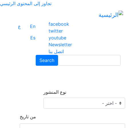
تجاوز إلى المحتوى الرئيسي
facebook
En
ع
twitter
Es
youtube
Newsletter
اتصل بنا
Search
نوع المنشور
من تاريخ