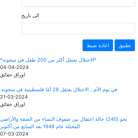
الى تاريخ
ل يعتقل أكثر من 200 طفل في سجونه*
04-04-2024
اوراق حقائق
28 أمًا فلسطينية في سجونه.
21-03-2024
اوراق حقائق
الة اعتقال بين صفوف النساء من الضفة والأراضي
المحتلة عام 1948 بعد السابع من أكتوبر
07-03-2024