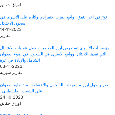
اوراق حقائق
واقع العزل الانفرادي وآثاره على الأسرى في
سجون الاحتلال
14-11-2023
تقارير
ض أبرز المعطيات حول عمليات الاعتقال
 وواقع الأسرى في السجون في ضوء العدوان
الشامل والإبادة في غزة
03-11-2023
تقارير شهرية
ات السجون والاعتقالات منذ بداية العدوان
على الشعب الفلسطيني..
24-10-2023
اوراق حقائق