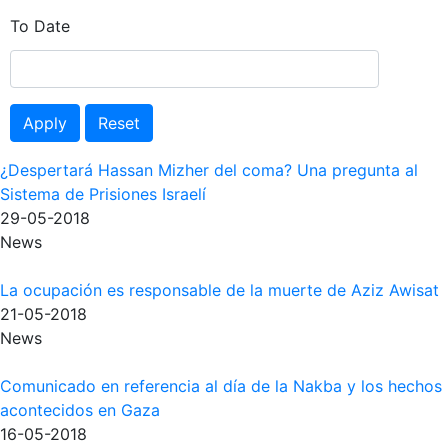
To Date
Apply
Reset
¿Despertará Hassan Mizher del coma? Una pregunta al
Sistema de Prisiones Israelí
29-05-2018
News
La ocupación es responsable de la muerte de Aziz Awisat
21-05-2018
News
Comunicado en referencia al día de la Nakba y los hechos
acontecidos en Gaza
16-05-2018