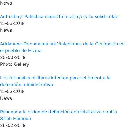
News
Actúa hoy: Palestina necesita tu apoyo y tu solidaridad
15-05-2018
News
Addameer Documenta las Violaciones de la Ocupación en
el pueblo de Hizma
20-03-2018
Photo Gallery
Los tribunales militares intentan parar el boicot a la
detención administrativa
15-03-2018
News
Renovada la orden de detención administrativa contra
Salah Hamouri
26-02-2018