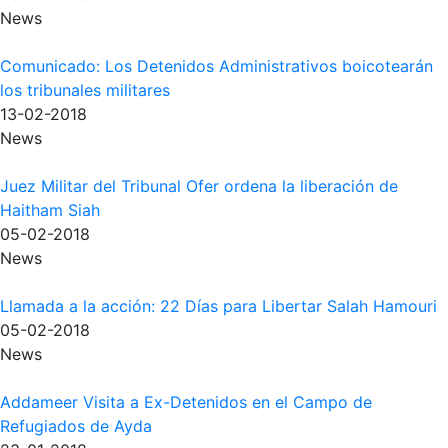
News
Comunicado: Los Detenidos Administrativos boicotearán
los tribunales militares
13-02-2018
News
Juez Militar del Tribunal Ofer ordena la liberación de
Haitham Siah
05-02-2018
News
Llamada a la acción: 22 Días para Libertar Salah Hamouri
05-02-2018
News
Addameer Visita a Ex-Detenidos en el Campo de
Refugiados de Ayda