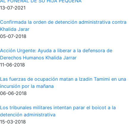
AL FUNERAL DE SU HIJA PEQUEÑA
13-07-2021
Confirmada la orden de detención administrativa contra
Khalida Jarar
05-07-2018
Acción Urgente: Ayuda a liberar a la defensora de
Derechos Humanos Khalida Jarrar
11-06-2018
Las fuerzas de ocupación matan a Izadin Tamimi en una
incursión por la mañana
06-06-2018
Los tribunales militares intentan parar el boicot a la
detención administrativa
15-03-2018