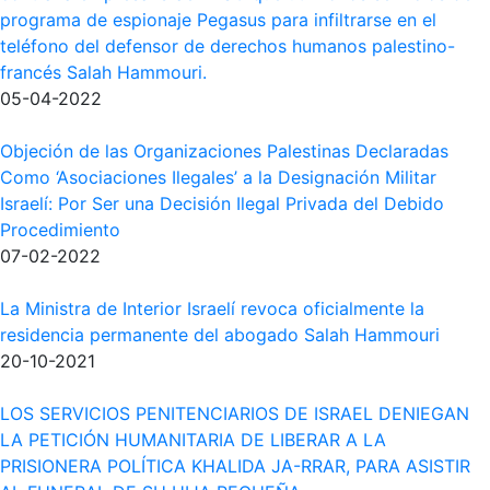
programa de espionaje Pegasus para infiltrarse en el
teléfono del defensor de derechos humanos palestino-
francés Salah Hammouri.
05-04-2022
Objeción de las Organizaciones Palestinas Declaradas
Como ‘Asociaciones Ilegales’ a la Designación Militar
Israelí: Por Ser una Decisión Ilegal Privada del Debido
Procedimiento
07-02-2022
La Ministra de Interior Israelí revoca oficialmente la
residencia permanente del abogado Salah Hammouri
20-10-2021
LOS SERVICIOS PENITENCIARIOS DE ISRAEL DENIEGAN
LA PETICIÓN HUMANITARIA DE LIBERAR A LA
PRISIONERA POLÍTICA KHALIDA JA-RRAR, PARA ASISTIR