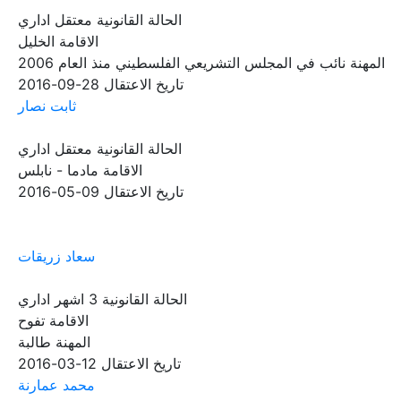
الحالة القانونية
معتقل اداري
الاقامة
الخليل
المهنة
نائب في المجلس التشريعي الفلسطيني منذ العام 2006
تاريخ الاعتقال
28-09-2016
ثابت نصار
الحالة القانونية
معتقل اداري
الاقامة
مادما - نابلس
تاريخ الاعتقال
09-05-2016
سعاد زريقات
الحالة القانونية
3 اشهر اداري
الاقامة
تفوح
المهنة
طالبة
تاريخ الاعتقال
12-03-2016
محمد عمارنة