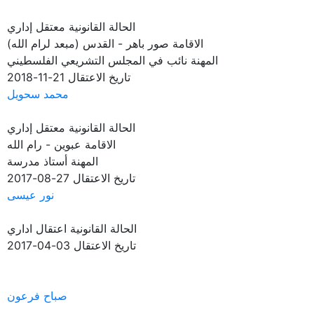
الحالة القانونية
معتقل إداري
الاقامة
صور باهر - القدس (مبعد لرام الله)
المهنة
نائب في المجلس التشريعي الفلسطيني
تاريخ الاعتقال
21-11-2018
محمد سحويل
الحالة القانونية
معتقل إداري
الاقامة
عبوين - رام الله
المهنة
أستاذ مدرسة
تاريخ الاعتقال
27-08-2017
نور عيسى
الحالة القانونية
اعتقال اداري
تاريخ الاعتقال
03-04-2017
صباح فرعون