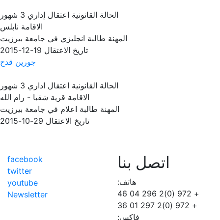
الحالة القانونية
اعتقال إداري 3 شهور
الاقامة
نابلس
المهنة
طالبة انجليزي في جامعة بيرزيت
تاريخ الاعتقال
19-12-2015
جورين قدح
الحالة القانونية
اعتقال اداري 3 شهور
الاقامة
قرية شقبا - رام الله
المهنة
طالبة اعلام في جامعة بيرزيت
تاريخ الاعتقال
29-10-2015
اتصل بنا
facebook
twitter
هاتف:
youtube
+ 972 (0)2 296 04 46
Newsletter
+ 972 (0)2 297 01 36
فاكس: