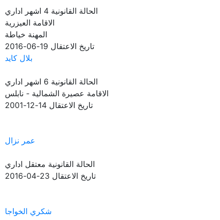
الحالة القانونية
4 اشهر اداري
الاقامة
العيزرية
المهنة
خياطة
تاريخ الاعتقال
19-06-2016
بلال كايد
الحالة القانونية
6 اشهر اداري
الاقامة
عصيرة الشمالية - نابلس
تاريخ الاعتقال
14-12-2001
عمر نزال
الحالة القانونية
معتقل اداري
تاريخ الاعتقال
23-04-2016
شكري الخواجا