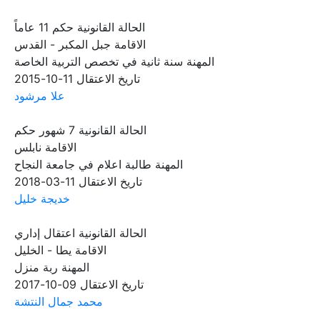
الحالة القانونية
حكم 11 عاماً
الاقامة
جبل المكبر - القدس
المهنة
سنة ثانية في تخصص التربية الخاصة
تاريخ الاعتقال
11-10-2015
علا مرشود
الحالة القانونية
7 شهور حكم
الاقامة
نابلس
المهنة
طالبة اعلام في جامعة النجاح
تاريخ الاعتقال
11-03-2018
خديجة خليل
الحالة القانونية
اعتقال إداري
الاقامة
يطا - الخليل
المهنة
ربة منزل
تاريخ الاعتقال
09-10-2017
محمد جمال النتشة