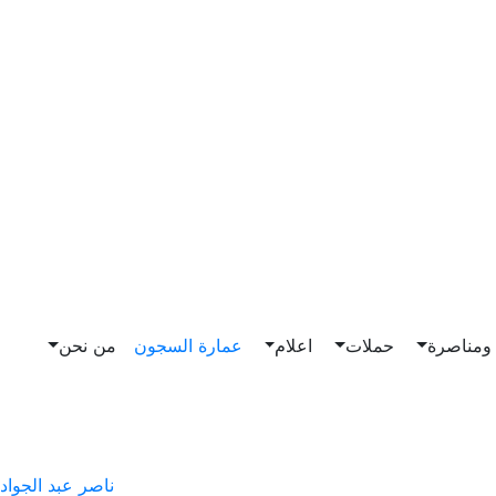
مناصرة
حملات
اعلام
عمارة السجون
من نحن
ناصر عبد الجواد