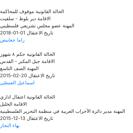
الحالة القانونية
موقوف للمحاكمة
الاقامة
دير بلوط - سلفيت
المهنة
عضو مجلس تشريعي فلسطيني
تاريخ الاعتقال
01-01-2018
راما جعابيص
الحالة القانونية
حكم ٨ شهور
الاقامة
جبل المكبر - القدس
المهنة
الصف التاسع
تاريخ الاعتقال
20-02-2015
اسماعيل العمصّي
الحالة القانونية
اعتقال اداري
الاقامة
الخليل
المهنة
مدير دائرة الأحزاب العربية في منظمة التحرير الفلسطينية
تاريخ الاعتقال
13-12-2015
بهاء النجار