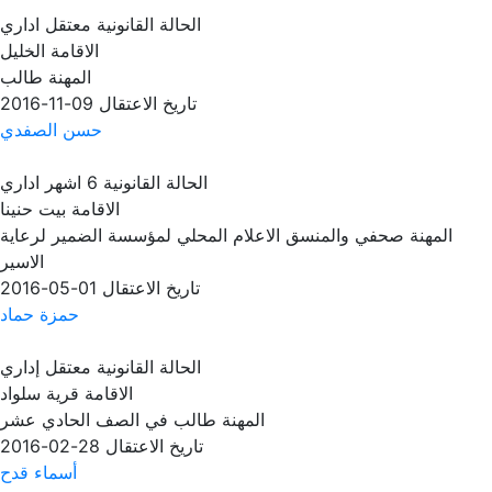
الحالة القانونية
معتقل اداري
الاقامة
الخليل
المهنة
طالب
تاريخ الاعتقال
09-11-2016
حسن الصفدي
الحالة القانونية
6 اشهر اداري
الاقامة
بيت حنينا
المهنة
صحفي والمنسق الاعلام المحلي لمؤسسة الضمير لرعاية
الاسير
تاريخ الاعتقال
01-05-2016
حمزة حماد
الحالة القانونية
معتقل إداري
الاقامة
قرية سلواد
المهنة
طالب في الصف الحادي عشر
تاريخ الاعتقال
28-02-2016
أسماء قدح