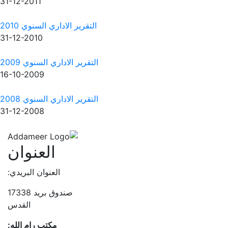
31-12-2011
التقرير الاداري السنوي 2010
31-12-2010
التقرير الاداري السنوي 2009
16-10-2009
التقرير الاداري السنوي 2008
31-12-2008
العنوان
العنوان البريدي:
صندوق بريد 17338
القدس
مكتب رام الله: