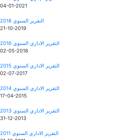
04-01-2021
التقرير السنوي 2018
21-10-2019
التقرير الاداري السنوي 2016
02-05-2018
التقرير الاداري السنوي 2015
02-07-2017
التقرير الاداري السنوي 2014
17-04-2015
التقرير الاداري السنوي 2013
31-12-2013
التقرير الاداري السنوي 2011