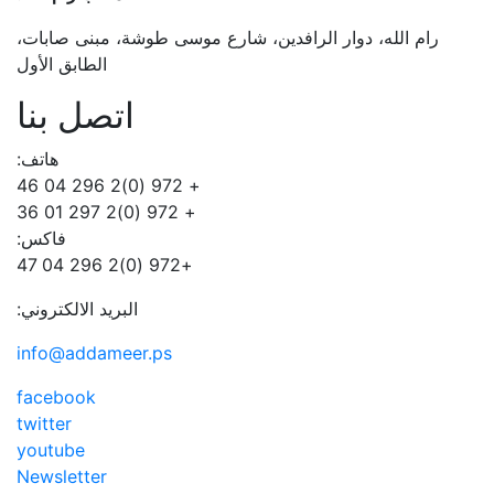
رام الله، دوار الرافدين، شارع موسى طوشة، مبنى صابات،
الطابق الأول
اتصل بنا
هاتف:
+ 972 (0)2 296 04 46
+ 972 (0)2 297 01 36
فاكس:
+972 (0)2 296 04 47
البريد الالكتروني:
info@addameer.ps
facebook
twitter
youtube
Newsletter