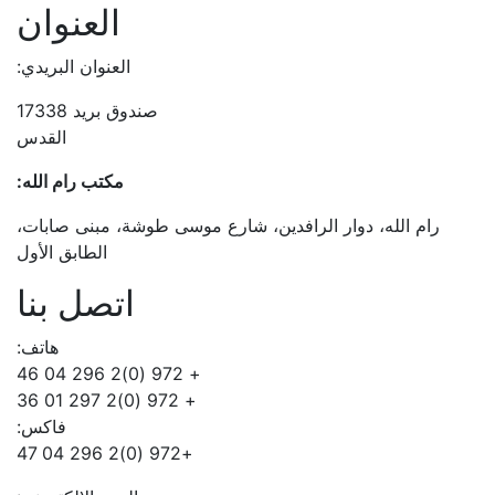
العنوان
العنوان البريدي:
صندوق بريد 17338
القدس
مكتب رام الله:
رام الله، دوار الرافدين، شارع موسى طوشة، مبنى صابات،
الطابق الأول
اتصل بنا
هاتف:
+ 972 (0)2 296 04 46
+ 972 (0)2 297 01 36
فاكس:
+972 (0)2 296 04 47