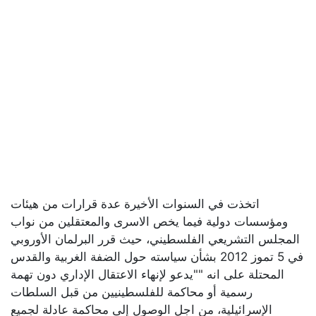
اتخذت في السنوات الأخيرة عدة قرارات من هيئات
ومؤسسات دولية فيما يخص الاسرى والمعتقلين من نواب
المجلس التشريعي الفلسطيني، حيث قرر البرلمان الأوروبي
في 5 تموز 2012 بشأن سياسته حول الضفة الغربية والقدس
المحتلة على انه ""يدعو لإنهاء الاعتقال الإداري دون تهمة
رسمية أو محاكمة للفلسطينيين من قبل السلطات
الإسرائيلية، من اجل الوصول إلى محاكمة عادلة لجميع