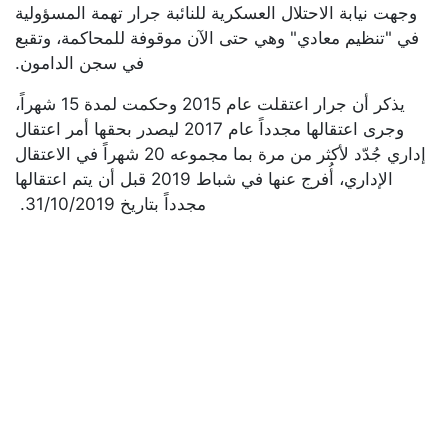
وجهت نيابة الاحتلال العسكرية للنائبة جرار تهمة المسؤولية
في "تنظيم معادي" وهي حتى الآن موقوفة للمحاكمة، وتقبع
في سجن الدامون.
يذكر أن جرار اعتقلت عام 2015 وحكمت لمدة 15 شهراً،
وجرى اعتقالها مجدداً عام 2017 ليصدر بحقها أمر اعتقال
إداري جُدّد لأكثر من مرة بما مجموعه 20 شهراً في الاعتقال
الإداري، أُفرج عنها في شباط 2019 قبل أن يتم اعتقالها
مجدداً بتاريخ 31/10/2019.