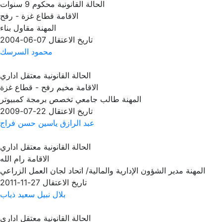
الحالة القانونية
محكوم 9 سنوات
الاقامة
قطاع غزة - رفح
المهنة
مقاول بناء
تاريخ الاعتقال
07-06-2004
محمود السرسك
الحالة القانونية
معتقل اداري
الاقامة
مخيم رفح - قطاع غزة
المهنة
طالب جامعي تخصص برمجة كمبيوتر
تاريخ الاعتقال
22-07-2009
عبد الرازق ياسين حسن فراج
الحالة القانونية
معتقل اداري
الاقامة
رام الله
المهنة
مدير الشؤون الإدارية والمالية/ اتحاد لجان العمل الزراعي
تاريخ الاعتقال
27-11-2011
بلال نبيل سعيد ذياب
الحالة القانونية
معتقل اداري