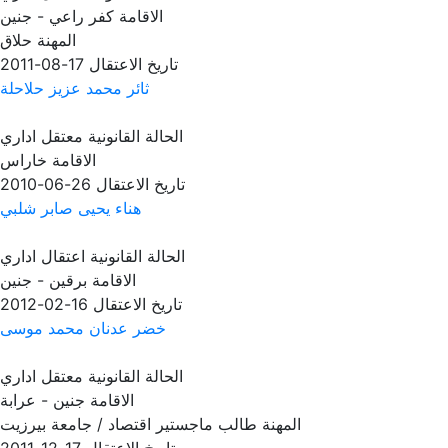
الاقامة
كفر راعي - جنين
المهنة
حلاق
تاريخ الاعتقال
17-08-2011
ثائر محمد عزيز حلاحلة
الحالة القانونية
معتقل اداري
الاقامة
خاراس
تاريخ الاعتقال
26-06-2010
هناء يحيى صابر شلبي
الحالة القانونية
اعتقال اداري
الاقامة
برقين - جنين
تاريخ الاعتقال
16-02-2012
خضر عدنان محمد موسى
الحالة القانونية
معتقل اداري
الاقامة
جنين - عرابة
المهنة
طالب ماجستير اقتصاد / جامعة بيرزيت