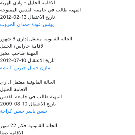
الاقامة
الخليل - وادي الهرية
المهنة
طالب في جامعة القدس المفتوحة
تاريخ الاعتقال
13-02-2012
يونس عودة حمدان الحروب
الحالة القانونية
معتقل إداري 6 شهور
الاقامة
خاراس/ الخليل
المهنة
صاحب مخبز
تاريخ الاعتقال
10-07-2012
مازن جمال جبرين النتشة
الحالة القانونية
معتقل اداري
الاقامة
الخليل
المهنة
طالب في جامعة القدس
تاريخ الاعتقال
10-08-2009
حسن ياسر حسن كراجة
الحالة القانونية
حكم 22 شهر
الاقامة
صفا