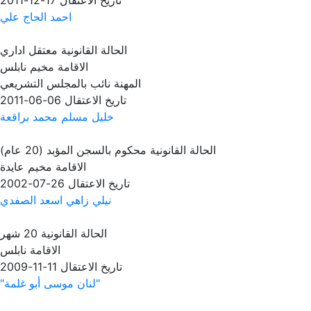
تاريخ الاعتقال
17-12-2011
احمد الحاج علي
الحالة القانونية
معتقل اداري
الاقامة
مخيم نابلس
المهنة
نائب بالمجلس التشريعي
تاريخ الاعتقال
06-06-2011
خليل مسلم محمد براقعة
الحالة القانونية
محكوم بالسجن المؤبد (20 عام)
الاقامة
مخيم عايدة
تاريخ الاعتقال
26-07-2002
نيلي زاهي اسعد الصفدي
الحالة القانونية
20 شهر
الاقامة
نابلس
تاريخ الاعتقال
11-11-2009
"لنان موسى أبو غلمة"