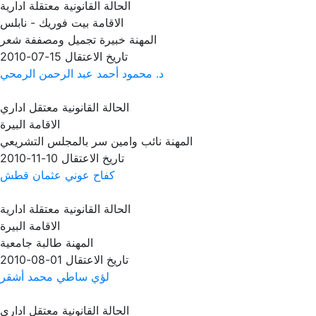
الحالة القانونية
معتقلة ادارية
الاقامة
بيت فوريك - نابلس
المهنة
خبيرة تجميل ومصففة شعر
تاريخ الاعتقال
15-07-2010
د. محمود أحمد عبد الرحمن الرمحي
الحالة القانونية
معتقل اداري
الاقامة
البيرة
المهنة
نائب وامين سر بالمجلس التشريعي
تاريخ الاعتقال
10-11-2010
كفاح عوني عثمان قطش
الحالة القانونية
معتقلة ادارية
الاقامة
البيرة
المهنة
طالبة جامعية
تاريخ الاعتقال
01-08-2010
لؤي ساطي محمد أشقر
الحالة القانونية
معتقل اداري