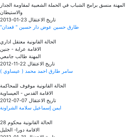
المهنة
منسق برامج الشباب في الحملة الشعبية لمقاومة الجدار
والاستيطان
تاريخ الاعتقال
23-01-2013
طارق حسين عوض دار حسين " قعدان"
الحالة القانونية
معتقل اداري
الاقامة
عرابة - جنين
المهنة
طالب جامعي
تاريخ الاعتقال
22-11-2012
سامر طارق احمد محمد ( عيساوي )
الحالة القانونية
موقوف للمحاكمة
الاقامة
القدس - العيساوية
تاريخ الاعتقال
07-07-2012
ايمن إسماعيل سلامة الشراونة
الحالة القانونية
محكوم 28
الاقامة
دورا- الخليل