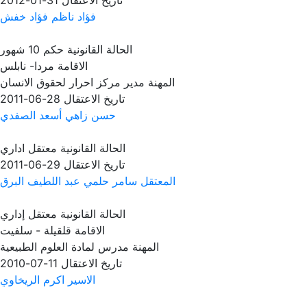
تاريخ الاعتقال
31-01-2012
فؤاد ناظم فؤاد خفش
الحالة القانونية
حكم 10 شهور
الاقامة
مردا- نابلس
المهنة
مدير مركز احرار لحقوق الانسان
تاريخ الاعتقال
28-06-2011
حسن زاهي أسعد الصفدي
الحالة القانونية
معتقل اداري
تاريخ الاعتقال
29-06-2011
المعتقل سامر حلمي عبد اللطيف البرق
الحالة القانونية
معتقل إداري
الاقامة
قلقيلة - سلفيت
المهنة
مدرس لمادة العلوم الطبيعية
تاريخ الاعتقال
11-07-2010
الاسير اكرم الريخاوي