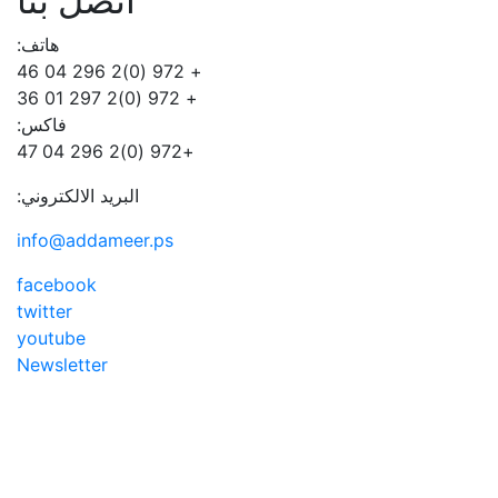
اتصل بنا
هاتف:
+ 972 (0)2 296 04 46
+ 972 (0)2 297 01 36
فاكس:
+972 (0)2 296 04 47
البريد الالكتروني:
info@addameer.ps
facebook
twitter
youtube
Newsletter
Addameer, All rights reserved ©2021