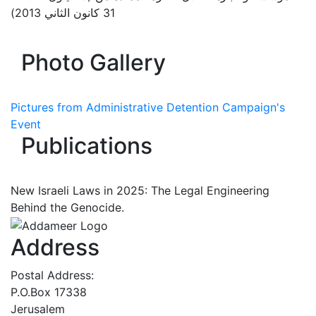
31 كانون الثاني 2013)
Photo Gallery
Pictures from Administrative Detention Campaign's
Event
Publications
New Israeli Laws in 2025: The Legal Engineering
Behind the Genocide.
Address
Postal Address:
P.O.Box 17338
Jerusalem