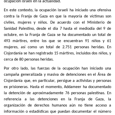
ocupación israelí en la actualidad.
En este contexto, la ocupación israelí ha iniciado una ofensiva
contra la Franja de Gaza en que la mayoría de víctimas son
civiles, mujeres y niños. De acuerdo con el Ministerio de
Sanidad Palestino, desde el día 7 hasta el mediodía del 9 de
octubre, en la Franja de Gaza se ha documentado un total de
493 mártires, entre los que se encuentran 91 niños y 61
mujeres, así como un total de 2.751 personas heridas. En
Cisjordania se han registrado 15 mártires, incluidos dos niños, y
cerca de 80 personas heridas.
Por otro lado, las fuerzas de la ocupación han iniciado una
campaña generalizada y masiva de detenciones en el Área de
Cisjordania que, en particular, persigue a activistas y personas
ex prisioneras. Hasta el momento, Addameer ha documentado
la detención de aproximadamente 76 personas palestinas. En
referencia a las detenciones en la Franja de Gaza, la
organización de derechos humanos aún no tiene acceso a
información o estadísticas que puedan documentar el número