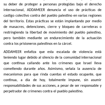
su deber de proteger a personas protegidas bajo el derecho
internacional, ADDAMEER denuncia el uso de prácticas de
castigo colectivo contra del pueblo palestino en varias regiones
del territorio. Estas prácticas se están implantando por medio
de masacres, detenciones, cierre y bloqueo de carreteras o
restringiendo la libertad de movimiento del pueblo palestino,
pero también mediante un endurecimiento de la actuación
contra los prisioneros palestinos en la cárcel.
ADDAMEER enfatiza que esta escalada de violencia está
teniendo lugar debido al silencio de la comunidad internacional
que continua callando ante los crímenes que Israel lleva
cometiendo durante años. Asimismo, señala la ausencia de
mecanismos para que rinda cuentas el estado ocupante, que
continua, a día de hoy, totalmente impune, sin asumir
responsabilidades de sus acciones, a pesar de ser responsable y
perpetrador de crímenes contra el pueblo palestino.