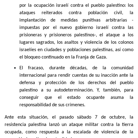
por la ocupación israelí contra el pueblo palestino: los
ataques reiterados contra población civil, la
implantación de medidas punitivas arbitrarias -
impuestas por el nuevo gobierno israelí contra las
prisioneras y prisioneros palestinos-, el ataque a los
lugares sagrados, los asaltos y violencia de los colonos
israelíes en ciudades y poblaciones palestinas, así como
el bloqueo continuado en la Franja de Gaza.
El fracaso, durante décadas, de la comunidad
internacional para rendir cuentas de su inacción ante la
defensa y protección de los derechos del pueblo
palestino a su autodeterminación. Y, también, para
conseguir que el estado ocupante asuma la
responsabilidad de sus crímenes.
Ante esta situación, el pasado sábado 7 de octubre, la
resistencia palestina lanzó un ataque militar contra la tierra
ocupada, como respuesta a la escalada de violencia de la