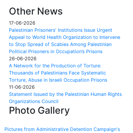
Other News
17-06-2026
Palestinian Prisoners' Institutions Issue Urgent
Appeal to World Health Organization to Intervene
to Stop Spread of Scabies Among Palestinian
Political Prisoners in Occupation’s Prisons
26-06-2026
A Network for the Production of Torture:
Thousands of Palestinians Face Systematic
Torture, Abuse in Israeli Occupation Prisons
11-06-2026
Statement Issued by the Palestinian Human Rights
Organizations Council
Photo Gallery
Pictures from Administrative Detention Campaign's