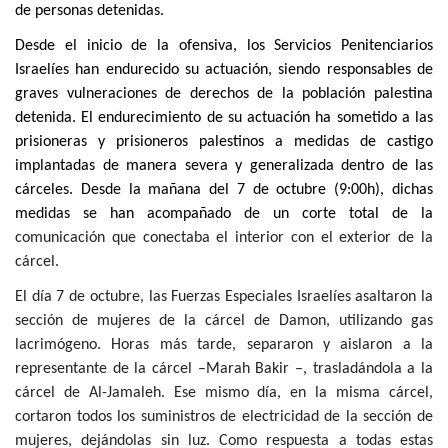
de personas detenidas.
Desde el inicio de la ofensiva, los Servicios Penitenciarios
Israelíes han endurecido su actuación, siendo responsables de
graves vulneraciones de derechos de la población palestina
detenida. El endurecimiento de su actuación
ha sometido a las
prisioneras y prisioneros palestinos a medidas de castigo
implantadas de manera severa y generalizada dentro de las
cárceles. Desde la mañana del 7 de octubre (9:00h), dichas
medidas se han acompañado de un corte total de la
comunicación que conectaba el interior con el exterior de la
cárcel.
El día 7 de octubre, las Fuerzas Especiales Israelíes asaltaron la
sección de mujeres de la cárcel de Damon, utilizando gas
lacrimógeno. Horas más tarde, separaron y aislaron a la
representante de la cárcel –Marah Bakir –, trasladándola a la
cárcel de Al-Jamaleh. Ese mismo día, en la misma cárcel,
cortaron todos los suministros de electricidad de la sección de
mujeres, dejándolas sin luz. Como respuesta a todas estas