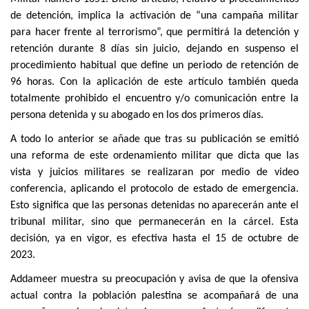
de detención, implica la activación de “una campaña militar
para hacer frente al terrorismo”, que permitirá la detención y
retención durante 8 días sin juicio, dejando en suspenso el
procedimiento habitual que define un periodo de retención de
96 horas. Con la aplicación de este artículo también queda
totalmente prohibido el encuentro y/o comunicación entre la
persona detenida y su abogado en los dos primeros días.
A todo lo anterior se añade que tras su publicación se emitió
una reforma de este ordenamiento militar que dicta que las
vista y juicios militares se realizaran por medio de video
conferencia, aplicando el protocolo de estado de emergencia.
Esto significa que las personas detenidas no aparecerán ante el
tribunal militar, sino que permanecerán en la cárcel. Esta
decisión, ya en vigor, es efectiva hasta el 15 de octubre de
2023.
Addameer muestra su preocupación y avisa de que la ofensiva
actual contra la población palestina se acompañará de una