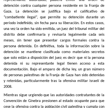
detención contra cualquier persona residente en la Franja de
Gaza. La detención se justifica bajo el calificativo de
“combatiente ilegal”, que permite su detención durante un
periodo indefinido, sin fecha para su liberación. En estos casos,
una vez la orden ha sido emitida, un juez del tribunal militar del
distrito debe confirmarla y revisarla legalmente cada seis
meses, sin tener que presentar cargos formales contra la
persona detenida. En definitiva, toda la información sobre la
detención se mantiene clasificada como materiales secretos
que solo están a disposición del juez; es decir que ni la persona
detenida ni su representante legal tienen acceso a esta
documentación. Bajo el amparo de dicha ley, un gran número
de personas palestinas de la Franja de Gaza han sido detenidas
y retenidas, particularmente tras la ofensiva militar israelí de
2008.
Mientras sigue urgiendo que las autoridades contratantes de la
Convención de Ginebra presionen al estado ocupante para que
cese la ofensiva contra la población civil palestina y cumpla con