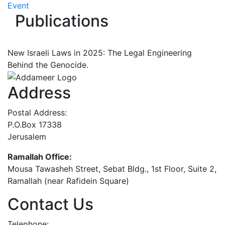
Event
Publications
New Israeli Laws in 2025: The Legal Engineering
Behind the Genocide.
Address
Postal Address:
P.O.Box 17338
Jerusalem
Ramallah Office:
Mousa Tawasheh Street, Sebat Bldg., 1st Floor, Suite 2,
Ramallah (near Rafidein Square)
Contact Us
Telephone: