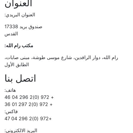
العنوان
العنوان البريدي:
صندوق بريد 17338
القدس
مكتب رام الله:
رام الله، دوار الرافدين، شارع موسى طوشة، مبنى صابات،
الطابق الأول
اتصل بنا
هاتف:
+ 972 (0)2 296 04 46
+ 972 (0)2 297 01 36
فاكس:
+972 (0)2 296 04 47
البريد الالكتروني: