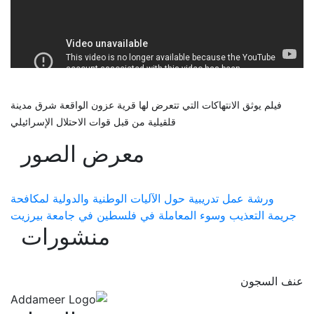
فيلم يوثق الانتهاكات التي تتعرض لها قرية عزون الواقعة شرق مدينة
قلقيلية من قبل قوات الاحتلال الإسرائيلي
معرض الصور
ورشة عمل تدريبية حول الآليات الوطنية والدولية لمكافحة
جريمة التعذيب وسوء المعاملة في فلسطين في جامعة بيرزيت
منشورات
عنف السجون