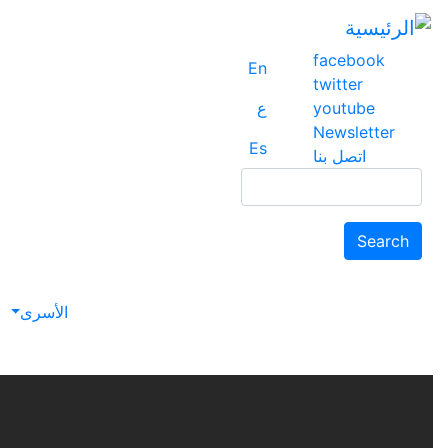
facebook
En
twitter
youtube
ع
Newsletter
Es
اتصل بنا
Search
Search
الأسرى