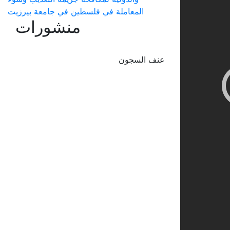
المعاملة في فلسطين في جامعة بيرزيت
منشورات
عنف السجون