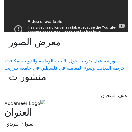
معرض الصور
ورشة عمل تدريبية حول الآليات الوطنية والدولية لمكافحة
جريمة التعذيب وسوء المعاملة في فلسطين في جامعة بيرزيت
منشورات
عنف السجون
العنوان
العنوان البريدي: