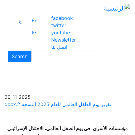
ت
إ
facebook
ا
En
ع
twitter
ا
Es
youtube
Newsletter
اتصل بنا
Search
Search
20-11-2025
تقرير يوم الطفل العالمي للعام 2025 النسخة 2.docx
مؤسسات الأسرى: في يوم الطفل العالمي، الاحتلال الإسرائيلي