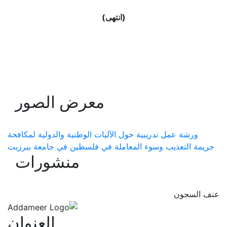
(انتهى)
معرض الصور
ورشة عمل تدريبية حول الآليات الوطنية والدولية لمكافحة
جريمة التعذيب وسوء المعاملة في فلسطين في جامعة بيرزيت
منشورات
عنف السجون
العنوان