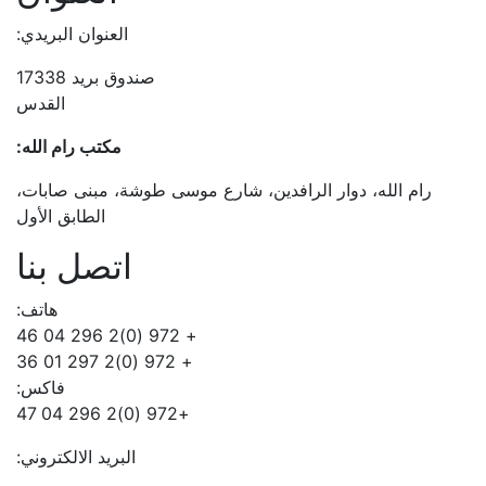
العنوان البريدي:
صندوق بريد 17338
القدس
مكتب رام الله:
رام الله، دوار الرافدين، شارع موسى طوشة، مبنى صابات،
الطابق الأول
اتصل بنا
هاتف:
+ 972 (0)2 296 04 46
+ 972 (0)2 297 01 36
فاكس:
+972 (0)2 296 04 47
البريد الالكتروني: