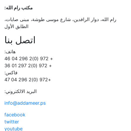
مكتب رام الله:
رام الله، دوار الرافدين، شارع موسى طوشة، مبنى صابات،
الطابق الأول
اتصل بنا
هاتف:
+ 972 (0)2 296 04 46
+ 972 (0)2 297 01 36
فاكس:
+972 (0)2 296 04 47
البريد الالكتروني:
info@addameer.ps
facebook
twitter
youtube