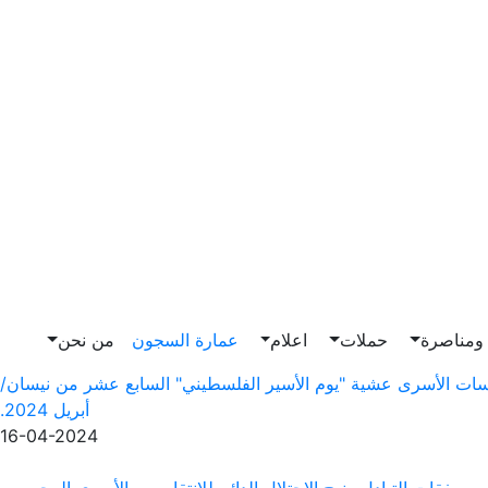
مناصرة
حملات
اعلام
عمارة السجون
من نحن
ت الأسرى عشية "يوم الأسير الفلسطيني" السابع عشر من نيسان/
أبريل 2024.
16-04-2024