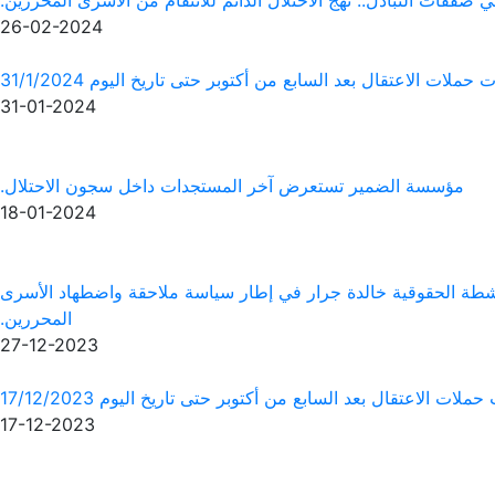
صفقات التبادل.. نهج الاحتلال الدائم للانتقام من الأسرى المحررين.
26-02-2024
ات الاعتقال بعد السابع من أكتوبر حتى تاريخ اليوم 31/1/2024
31-01-2024
مؤسسة الضمير تستعرض آخر المستجدات داخل سجون الاحتلال.
18-01-2024
ناشطة الحقوقية خالدة جرار في إطار سياسة ملاحقة واضطهاد الأسرى
المحررين.
27-12-2023
 الاعتقال بعد السابع من أكتوبر حتى تاريخ اليوم 17/12/2023
17-12-2023