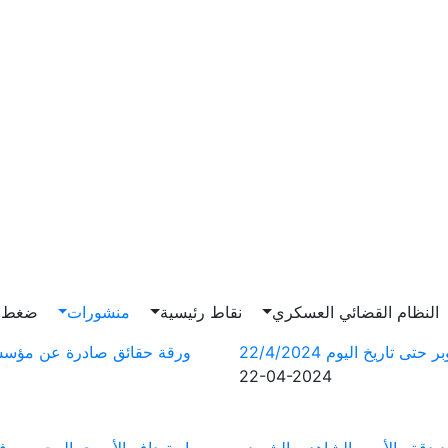
النظام القضائي العسكري
نقاط رئيسية
منشورات
ضغط و
اريخ اليوم 22/4/2024
ورقة حقائق صادرة عن مؤسسا
22-04-2024