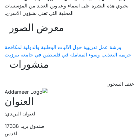
تحتوي هذه النشرة على اسماء وعناوين العديد من المؤسسات
المحلية التي تعنى بشؤون الاسرى.
معرض الصور
ورشة عمل تدريبية حول الآليات الوطنية والدولية لمكافحة
جريمة التعذيب وسوء المعاملة في فلسطين في جامعة بيرزيت
منشورات
عنف السجون
العنوان
العنوان البريدي:
صندوق بريد 17338
القدس