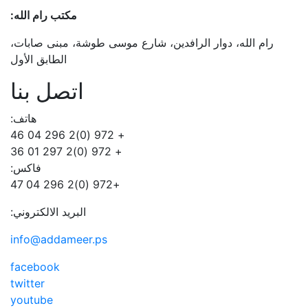
مكتب رام الله:
رام الله، دوار الرافدين، شارع موسى طوشة، مبنى صابات،
الطابق الأول
اتصل بنا
هاتف:
+ 972 (0)2 296 04 46
+ 972 (0)2 297 01 36
فاكس:
+972 (0)2 296 04 47
البريد الالكتروني:
info@addameer.ps
facebook
twitter
youtube