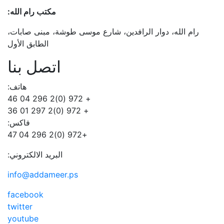
مكتب رام الله:
رام الله، دوار الرافدين، شارع موسى طوشة، مبنى صابات،
الطابق الأول
اتصل بنا
هاتف:
+ 972 (0)2 296 04 46
+ 972 (0)2 297 01 36
فاكس:
+972 (0)2 296 04 47
البريد الالكتروني:
info@addameer.ps
facebook
twitter
youtube