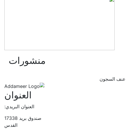
منشورات
عنف السجون
العنوان
العنوان البريدي:
صندوق بريد 17338
القدس