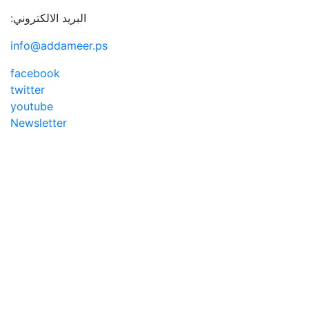
البريد الالكتروني:
info@addameer.ps
facebook
twitter
youtube
Newsletter
Addameer, All ri