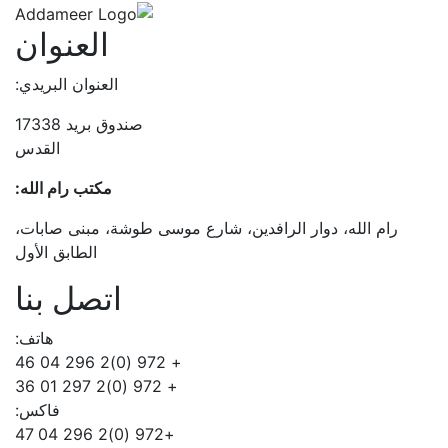
العنوان
العنوان البريدي:
صندوق بريد 17338
القدس
مكتب رام الله:
شارع موسى طوشة، مبنى صابات،
الطابق الأول
اتصل بنا
هاتف:
+ 972 (0)2 296 04 46
+ 972 (0)2 297 01 36
فاكس:
+972 (0)2 296 04 47