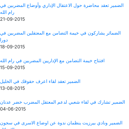
ال الإداري وأوضاع المضربين في
رام الله
21-09-2015
ضامن مع المعتقلين المضربين في
دورا
18-09-2015
 الإداريين المضربين في رام الله
15-09-2015
عقد لقاء اعرف حقوقك في الخليل
13-08-2015
عم المعتقل المضرب خضر عدنان
04-06-2015
ندوة عن اوضاع الاسرى في سجون