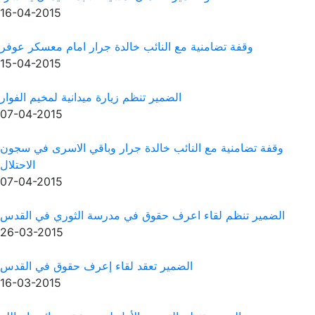
16-04-2015
ب خالدة جرار امام معسكر عوفر
15-04-2015
نظم زيارة ميدانية لمخيم الفوار
07-04-2015
دة جرار وباقي الاسرى في سجون
الاحتلال
07-04-2015
ق في مدرسة الثوري في القدس
26-03-2015
قد لقاء إعرف حقوق في القدس
16-03-2015