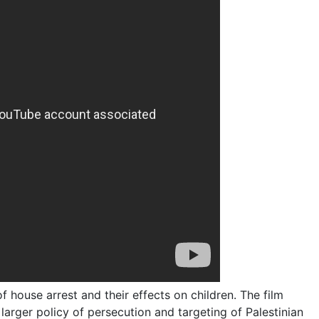
of house arrest and their effects on children. The film
larger policy of persecution and targeting of Palestinian