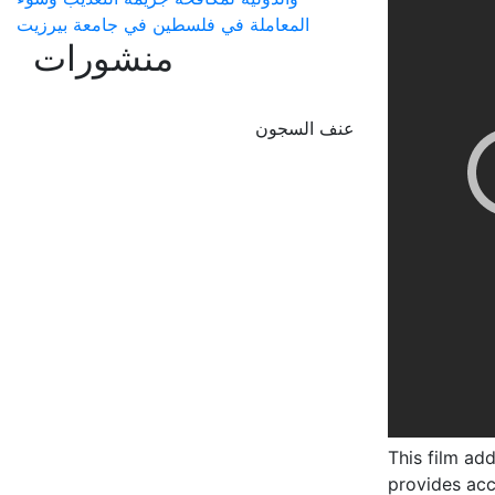
المعاملة في فلسطين في جامعة بيرزيت
منشورات
عنف السجون
This film add
provides acc