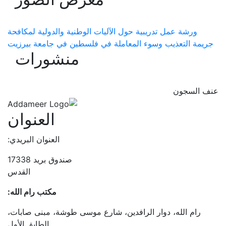
ورشة عمل تدريبية حول الآليات الوطنية والدولية لمكافحة
جريمة التعذيب وسوء المعاملة في فلسطين في جامعة بيرزيت
منشورات
عنف السجون
العنوان
العنوان البريدي:
صندوق بريد 17338
القدس
مكتب رام الله:
رام الله، دوار الرافدين، شارع موسى طوشة، مبنى صابات،
الطابق الأول