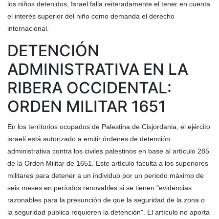
los niños detenidos, Israel falla reiteradamente el tener en cuenta
el interés superior del niño como demanda el derecho
internacional.
DETENCIÓN
ADMINISTRATIVA EN LA
RIBERA OCCIDENTAL:
ORDEN MILITAR 1651
En los territorios ocupados de Palestina de Cisjordania, el ejército
israelí está autorizado a emitir órdenes de detención
administrativa contra los civiles palestinos en base al artículo 285
de la Orden Militar de 1651. Este artículo faculta a los superiores
militares para detener a un individuo por un periodo máximo de
seis meses en períodos renovables si se tienen "evidencias
razonables para la presunción de que la seguridad de la zona o
la seguridad pública requieren la detención". El artículo no aporta