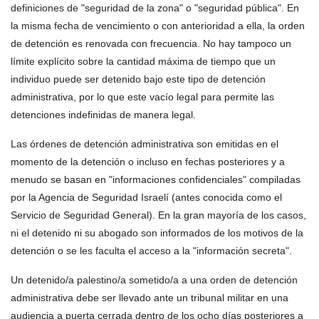
definiciones de "seguridad de la zona" o "seguridad pública". En
la misma fecha de vencimiento o con anterioridad a ella, la orden
de detención es renovada con frecuencia. No hay tampoco un
límite explícito sobre la cantidad máxima de tiempo que un
individuo puede ser detenido bajo este tipo de detención
administrativa, por lo que este vacío legal para permite las
detenciones indefinidas de manera legal.
Las órdenes de detención administrativa son emitidas en el
momento de la detención o incluso en fechas posteriores y a
menudo se basan en "informaciones confidenciales" compiladas
por la Agencia de Seguridad Israelí (antes conocida como el
Servicio de Seguridad General). En la gran mayoría de los casos,
ni el detenido ni su abogado son informados de los motivos de la
detención o se les faculta el acceso a la "información secreta".
Un detenido/a palestino/a sometido/a a una orden de detención
administrativa debe ser llevado ante un tribunal militar en una
audiencia a puerta cerrada dentro de los ocho días posteriores a