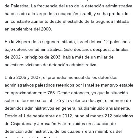
de Palestina. La frecuencia del uso de la detención administrativa
ha oscilado a lo largo de la ocupación israelí, y se ha producido
un constante aumento desde el estallido de la Segunda Intifada
en septiembre del 2000.
En la víspera de la segunda Intifada, Israel detuvo 12 palestinos
bajo detención administrativa. Sólo dos años después, a finales
de 2002 - principios de 2003, había más de un millar de
palestinos víctimas de detención administrativa.
Entre 2005 y 2007, el promedio mensual de los detenidos
administrativos palestinos retenidos por Israel se mantuvo estable
en aproximadamente 765. Desde entonces, ya que la situación
sobre el terreno se estabilizó y la violencia decayó, el número de
detenidos administrativos en general ha disminuido anualmente.
Desde el 1 de septiembre de 2012, hubo al menos 212 palestinos
de Cisjordania y Jerusalén Este recluidos en situación de
detención administrativa, de los cuales 7 eran miembros del