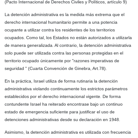
(Pacto Internacional de Derechos Civiles y Políticos, artículo 9)
La detención administrativa es la medida más extrema que el
derecho internacional humanitario permite a una potencia
ocupante a utilizar contra los residentes de los territorios
ocupados. Como tal, los Estados no están autorizados a utilizarla
de manera generalizada. Al contrario, la detención administrativa
solo puede ser utilizada contra las personas protegidas en el
territorio ocupado únicamente por "razones imperativas de
seguridad " (Cuarta Convención de Ginebra, Art.78).
En la práctica, Israel utiliza de forma rutinaria la detención
administrativa violando continuamente los estrictos parámetros
establecidos por el derecho internacional vigente. De forma
contundente Israel ha reiterado encontrase bajo un continuo
estado de emergencia suficiente para justificar el uso de
detenciones administrativas desde su declaración en 1948.
Asimismo, la detención administrativa es utilizada con frecuencia