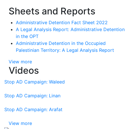
Sheets and Reports
Administrative Detention Fact Sheet 2022
A Legal Analysis Report: Administrative Detention
in the OPT
Administrative Detention in the Occupied
Palestinian Territory: A Legal Analysis Report
View more
Videos
Stop AD Campaign: Waleed
Stop AD Campaign: Linan
Stop AD Campaign: Arafat
View more