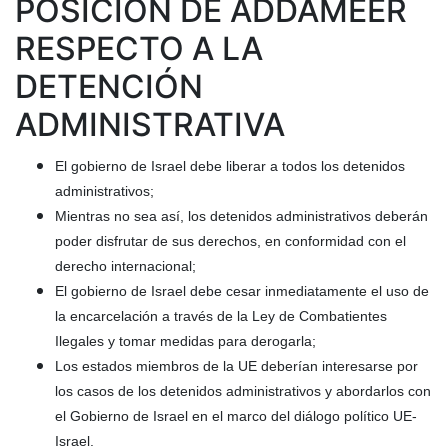
POSICIÓN DE ADDAMEER
RESPECTO A LA
DETENCIÓN
ADMINISTRATIVA
El gobierno de Israel debe liberar a todos los detenidos
administrativos;
Mientras no sea así, los detenidos administrativos deberán
poder disfrutar de sus derechos, en conformidad con el
derecho internacional;
El gobierno de Israel debe cesar inmediatamente el uso de
la encarcelación a través de la Ley de Combatientes
Ilegales y tomar medidas para derogarla;
Los estados miembros de la UE deberían interesarse por
los casos de los detenidos administrativos y abordarlos con
el Gobierno de Israel en el marco del diálogo político UE-
Israel.