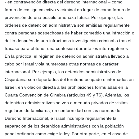
- en contravención directa del derecho internacional – como
forma de castigo colectivo y criminal en lugar de como forma de
prevención de una posible amenaza futura. Por ejemplo, las
órdenes de detención administrativa son emitidas regularmente
contra personas sospechosas de haber cometido una infracción o
delito después de una infructuosa investigación criminal o tras el
fracaso para obtener una confesión durante los interrogatorios.
En la práctica, el régimen de detención administrativa llevado a
cabo por Israel viola numerosas otras normas de carácter
internacional. Por ejemplo, los detenidos administrativos de
Cisjordania son deportados del territorio ocupado e internados en
Israel, en violación directa a las prohibiciones formuladas en la
Cuarta Convención de Ginebra (artículos 49 y 76). Además, los
detenidos administrativos se ven a menudo privados de visitas
regulares de familiares, en conformidad con las normas de
Derecho Internacional, e Israel incumple regularmente la
separación de los detenidos administrativos con la población
penal ordinaria como exige la ley. Por otra parte, en el caso de