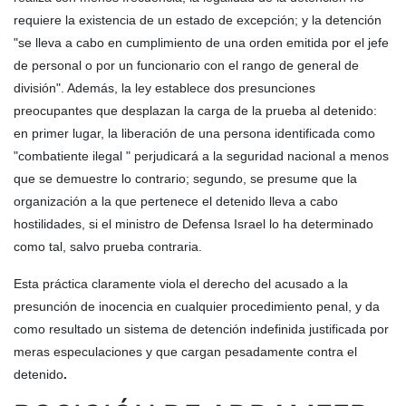
requiere la existencia de un estado de excepción; y la detención
"se lleva a cabo en cumplimiento de una orden emitida por el jefe
de personal o por un funcionario con el rango de general de
división". Además, la ley establece dos presunciones
preocupantes que desplazan la carga de la prueba al detenido:
en primer lugar, la liberación de una persona identificada como
"combatiente ilegal " perjudicará a la seguridad nacional a menos
que se demuestre lo contrario; segundo, se presume que la
organización a la que pertenece el detenido lleva a cabo
hostilidades, si el ministro de Defensa Israel lo ha determinado
como tal, salvo prueba contraria.
Esta práctica claramente viola el derecho del acusado a la
presunción de inocencia en cualquier procedimiento penal, y da
como resultado un sistema de detención indefinida justificada por
meras especulaciones y que cargan pesadamente contra el
detenido
.