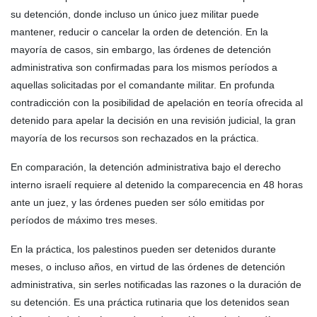
su detención, donde incluso un único juez militar puede
mantener, reducir o cancelar la orden de detención. En la
mayoría de casos, sin embargo, las órdenes de detención
administrativa son confirmadas para los mismos períodos a
aquellas solicitadas por el comandante militar. En profunda
contradicción con la posibilidad de apelación en teoría ofrecida al
detenido para apelar la decisión en una revisión judicial, la gran
mayoría de los recursos son rechazados en la práctica.
En comparación, la detención administrativa bajo el derecho
interno israelí requiere al detenido la comparecencia en 48 horas
ante un juez, y las órdenes pueden ser sólo emitidas por
períodos de máximo tres meses.
En la práctica, los palestinos pueden ser detenidos durante
meses, o incluso años, en virtud de las órdenes de detención
administrativa, sin serles notificadas las razones o la duración de
su detención. Es una práctica rutinaria que los detenidos sean