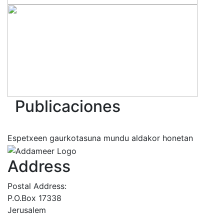
Publicaciones
Espetxeen gaurkotasuna mundu aldakor honetan
Address
Postal Address:
P.O.Box 17338
Jerusalem