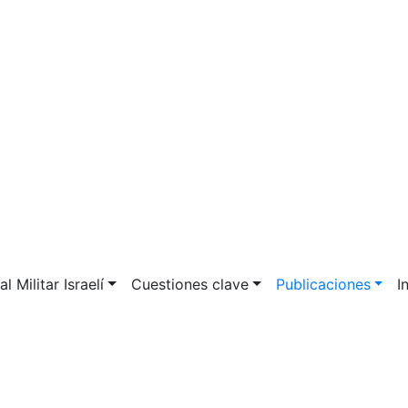
l Militar Israelí
Cuestiones clave
Publicaciones
I