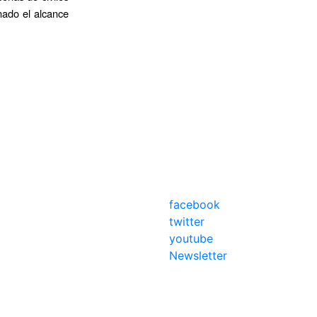
nado el alcance
facebook
twitter
youtube
Newsletter