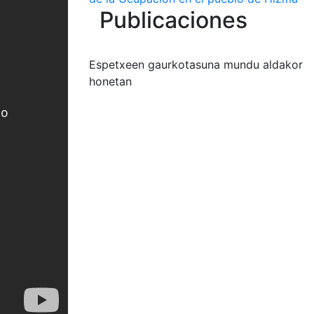
Publicaciones
Espetxeen gaurkotasuna mundu aldakor
honetan