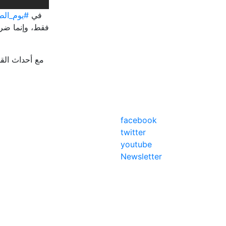
في
يوم_الطف
فقط، وإنما ضرو
مع أحداث الق
facebook
twitter
youtube
Newsletter