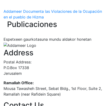
Addameer Documenta las Violaciones de la Ocupación
en el pueblo de Hizma
Publicaciones
Espetxeen gaurkotasuna mundu aldakor honetan
Address
Postal Address:
P.O.Box 17338
Jerusalem
Ramallah Office:
Mousa Tawasheh Street, Sebat Bldg., 1st Floor, Suite 2,
Ramallah (near Rafidein Square)
Contact Us