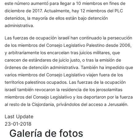
este número aumentó para llegar a 10 miembros en fines de
diciembre de 2017. Actualmente, hay 12 miembros del PLC
detenidos, la mayoría de ellos están bajo detención
administrativa.
Las fuerzas de ocupación israelí han continuado la persecución
de los miembros del Consejo Legislativo Palestino desde 2006,
y arbitrariamente los encarcelan tras juicios militares, que
carecen de estándares de juicio justo, o tras la emisión de
órdenes de detención administrativa. También ha impedido que
varios miembros del Consejo Legislativo viajen fuera de los
territorios palestinos ocupados. Las fuerzas de la ocupación
israelí también revocaron la residencia de los jerosolamitas
miembros del Consejo Legislativo y los deportaron por la fuerza
al resto de la Cisjordania, privándolos del acceso a Jerusalén.
Last Update
23-01-2018
Galería de fotos