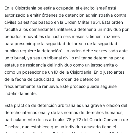
En la Cisjordania palestina ocupada, el ejército israelí está
autorizado a emitir órdenes de detención administrativa contra
civiles palestinos basado en la Orden Militar 1651. Esta orden
faculta a los comandantes militares a detener a un individuo por
periodos renovables de hasta seis meses si tienen “razones
para presumir que la seguridad del área o de la seguridad
publica requiere la detención”. La orden debe ser revisada ante
un tribunal, ya sea un tribunal civil o militar se determina por el
estatus de residencia del individuo como un jerosolamita o
como un poseedor de un ID de la Cisjordania. En o justo antes
de la fecha de caducidad, la orden de detención
frecuentemente se renueva. Este proceso puede seguirse
indefinidamente.
Esta práctica de detención arbitraria es una grave violación del
derecho internacional y de las normas de derechos humanos,
particularmente de los artículos 78 y 72 del Cuarto Convenio de
Ginebra, que establece que un individuo acusado tiene el