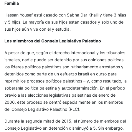
Familia
Hassan Yousef está casado con Sabha Dar Khalil y tiene 3 hijas
y 5 hijos. La mayoría de sus hijos están casados y solo uno de
sus hijos aún vive con él y estudia.
Los miembros del Consejo Legislativo Palestino
A pesar de que, según el derecho internacional y los tribunales
israelíes, nadie puede ser detenido por sus opiniones políticas,
los líderes políticos palestinos son rutinariamente arrestados y
detenidos como parte de un esfuerzo israelí en curso para
reprimir los procesos políticos palestinos – y, como resultado, la
soberanía política palestina y autodeterminación. En el período
previo a las elecciones legislativas palestinas de enero de
2006, este proceso se centró especialmente en los miembros
del Consejo Legislativo Palestino (PLC).
Durante la segunda mitad de 2015, el número de miembros del
Consejo Legislativo en detención disminuyó a 5. Sin embargo,