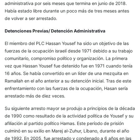
administrativa por seis meses que termina en junio de 2018.
Había estado libre durante un poco más de tres meses antes
de volver a ser arrestado.
Detenciones Previas/ Detención Administrativa
El miembro del PLC Hassan Yousef ha sido un objetivo de las
fuerzas de la ocupación israelí desde 1971 debido a su trabajo
comunitario, compromiso político y organización. La primera
vez que Hassan Yousef fue detenido fue en 1971 cuando tenía
16 años. Se había convertido en un líder de una mezquita en
Ramallah en el año anterior a su detención inicial. Tras de este
enfrentamiento con las fuerzas de la ocupación, Hasan sería
arrestado más de diez veces.
Su siguiente arresto mayor se produjo a principios de la década
de 1990 como resultado de la actividad política de Yousef y su
afiliación al partido político Hamas. Este período de prisión
culminó en su exilio en Marej al-Zuhur, Líbano, durante el año
de 1992. En 2005, fue arrestado y condenado a 6 años en las