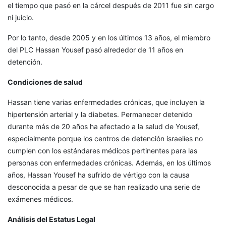
el tiempo que pasó en la cárcel después de 2011 fue sin cargo
ni juicio.
Por lo tanto, desde 2005 y en los últimos 13 años, el miembro
del PLC Hassan Yousef pasó alrededor de 11 años en
detención.
Condiciones de salud
Hassan tiene varias enfermedades crónicas, que incluyen la
hipertensión arterial y la diabetes. Permanecer detenido
durante más de 20 años ha afectado a la salud de Yousef,
especialmente porque los centros de detención israelíes no
cumplen con los estándares médicos pertinentes para las
personas con enfermedades crónicas. Además, en los últimos
años, Hassan Yousef ha sufrido de vértigo con la causa
desconocida a pesar de que se han realizado una serie de
exámenes médicos.
Análisis del Estatus Legal