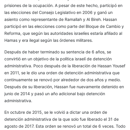
prisiones de la ocupación. A pesar de este hecho, participó en
las elecciones del Consejo Legislativo en 2006 y ganó un
asiento como representante de Ramallah y Al Bireh. Hassan
participó en las elecciones como parte del Bloque de Cambio y
Reforma, que según las autoridades israelíes estaría afiliado al
Hamas y era ilegal según las órdenes militares.
Después de haber terminado su sentencia de 6 años, se
convirtió en un objetivo de la política israelí de detención
administrativa. Poco después de la liberación de Hassan Yousef
en 2011, se le dio una orden de detención administrativa que
continuamente se renovó por alrededor de dos años y medio.
Después de su liberación, Hassan fue nuevamente detenido en
junio de 2014 y pasó un año adicional bajo detención
administrativa.
En octubre de 2015, se le volvió a dictar una orden de
detención administrativa de la que solo fue liberado el 31 de
agosto de 2017. Esta orden se renovó un total de 6 veces. Todo