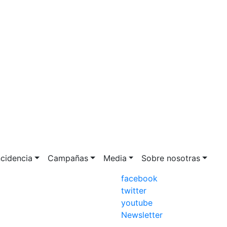
ncidencia
Campañas
Media
Sobre nosotras
facebook
twitter
youtube
Newsletter