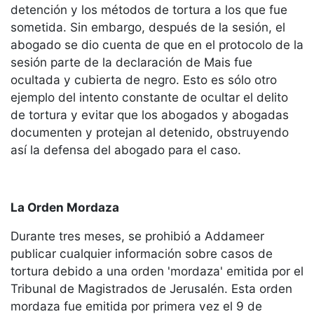
detención y los métodos de tortura a los que fue
sometida. Sin embargo, después de la sesión, el
abogado se dio cuenta de que en el protocolo de la
sesión parte de la declaración de Mais fue
ocultada y cubierta de negro. Esto es sólo otro
ejemplo del intento constante de ocultar el delito
de tortura y evitar que los abogados y abogadas
documenten y protejan al detenido, obstruyendo
así la defensa del abogado para el caso.
La Orden Mordaza
Durante tres meses, se prohibió a Addameer
publicar cualquier información sobre casos de
tortura debido a una orden 'mordaza' emitida por el
Tribunal de Magistrados de Jerusalén. Esta orden
mordaza fue emitida por primera vez el 9 de