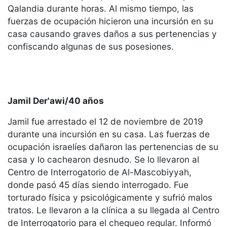
Qalandia durante horas. Al mismo tiempo, las
fuerzas de ocupación hicieron una incursión en su
casa causando graves daños a sus pertenencias y
confiscando algunas de sus posesiones.
Jamil Der'awi/40 años
Jamil fue arrestado el 12 de noviembre de 2019
durante una incursión en su casa. Las fuerzas de
ocupación israelíes dañaron las pertenencias de su
casa y lo cachearon desnudo. Se lo llevaron al
Centro de Interrogatorio de Al-Mascobiyyah,
donde pasó 45 días siendo interrogado. Fue
torturado física y psicológicamente y sufrió malos
tratos. Le llevaron a la clínica a su llegada al Centro
de Interrogatorio para el chequeo regular. Informó