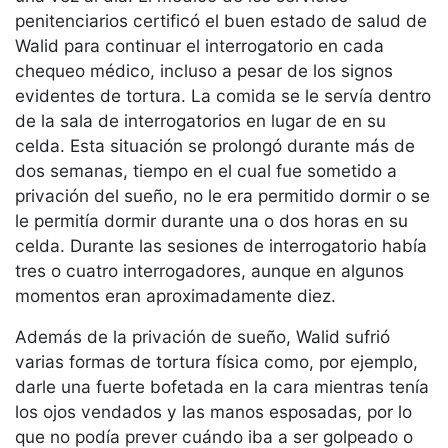
penitenciarios certificó el buen estado de salud de
Walid para continuar el interrogatorio en cada
chequeo médico, incluso a pesar de los signos
evidentes de tortura. La comida se le servía dentro
de la sala de interrogatorios en lugar de en su
celda. Esta situación se prolongó durante más de
dos semanas, tiempo en el cual fue sometido a
privación del sueño, no le era permitido dormir o se
le permitía dormir durante una o dos horas en su
celda. Durante las sesiones de interrogatorio había
tres o cuatro interrogadores, aunque en algunos
momentos eran aproximadamente diez.
Además de la privación de sueño, Walid sufrió
varias formas de tortura física como, por ejemplo,
darle una fuerte bofetada en la cara mientras tenía
los ojos vendados y las manos esposadas, por lo
que no podía prever cuándo iba a ser golpeado o