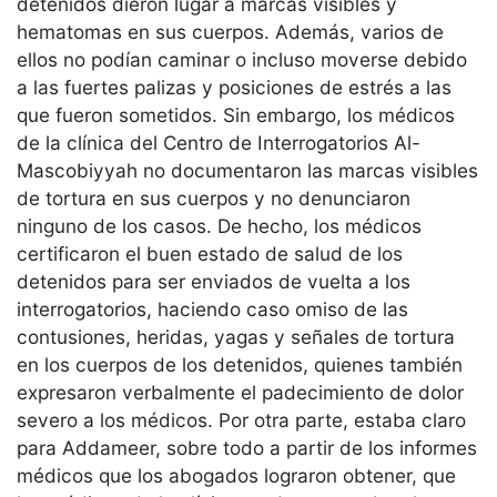
detenidos dieron lugar a marcas visibles y
hematomas en sus cuerpos. Además, varios de
ellos no podían caminar o incluso moverse debido
a las fuertes palizas y posiciones de estrés a las
que fueron sometidos. Sin embargo, los médicos
de la clínica del Centro de Interrogatorios Al-
Mascobiyyah no documentaron las marcas visibles
de tortura en sus cuerpos y no denunciaron
ninguno de los casos. De hecho, los médicos
certificaron el buen estado de salud de los
detenidos para ser enviados de vuelta a los
interrogatorios, haciendo caso omiso de las
contusiones, heridas, yagas y señales de tortura
en los cuerpos de los detenidos, quienes también
expresaron verbalmente el padecimiento de dolor
severo a los médicos. Por otra parte, estaba claro
para Addameer, sobre todo a partir de los informes
médicos que los abogados lograron obtener, que