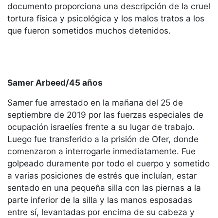
documento proporciona una descripción de la cruel
tortura física y psicológica y los malos tratos a los
que fueron sometidos muchos detenidos.
Samer Arbeed/45 años
Samer fue arrestado en la mañana del 25 de
septiembre de 2019 por las fuerzas especiales de
ocupación israelíes frente a su lugar de trabajo.
Luego fue transferido a la prisión de Ofer, donde
comenzaron a interrogarle inmediatamente. Fue
golpeado duramente por todo el cuerpo y sometido
a varias posiciones de estrés que incluían, estar
sentado en una pequeña silla con las piernas a la
parte inferior de la silla y las manos esposadas
entre sí, levantadas por encima de su cabeza y