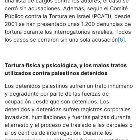
una lista de cargos contra los autores, el caso se
cerró sin acusaciones. Además, según el Comité
Público contra la Tortura en Israel (PCATI), desde
2001 se han presentado unas 1.200 denuncias de
tortura durante los interrogatorios israelíes. Todos
los casos se cerraron sin una sola acusación
[6]
.
Tortura física y psicológica, y los malos tratos
utilizados contra palestinos detenidos
Los detenidos palestinos sufren un trato inhumano
y degradante por parte de las fuerzas de
ocupación desde que son detenidos. Los
detenidos y detenidas sufren registros corporales
invasivos, humillaciones y fuertes palizas durante
el arresto y el proceso de traslado a las cárceles o
a los centros de interrogación. Durante los