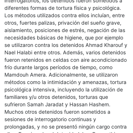
interrogatorios, los detenidos fueron sometidos a
diferentes formas de tortura física y psicológica.
Los métodos utilizados contra ellos incluían, entre
otros, fuertes palizas, privación del sueño grave,
aislamiento, posiciones de estrés, negación de las
necesidades básicas de higiene, que por ejemplo
se utilizaron contra los detenidos Ahmad Kharouf y
Nael Halabi entre otros. Además, varios detenidos
fueron retenidos en celdas con aire acondicionado
frío durante largos períodos de tiempo, como
Mamdouh Amera. Adicionalmente, se utilizaron
métodos como la intimidación y amenazas, tortura
psicológica intensiva, incluyendo la utilización de
familiares y/u otros detenidos, torturas que
sufrieron Samah Jaradat y Hassan Hashem.
Muchos otros detenidos fueron sometidos a
sesiones de interrogatorio continuas y
prolongadas, y no se presentó ningún cargo contra