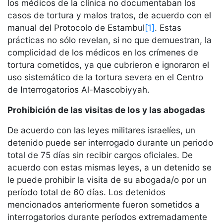
los médicos de la clínica no documentaban los
casos de tortura y malos tratos, de acuerdo con el
manual del Protocolo de Estambul
[1]
. Estas
prácticas no sólo revelan, si no que demuestran, la
complicidad de los médicos en los crímenes de
tortura cometidos, ya que cubrieron e ignoraron el
uso sistemático de la tortura severa en el Centro
de Interrogatorios Al-Mascobiyyah.
Prohibición de las visitas de los y las abogadas
De acuerdo con las leyes militares israelíes, un
detenido puede ser interrogado durante un periodo
total de 75 días sin recibir cargos oficiales. De
acuerdo con estas mismas leyes, a un detenido se
le puede prohibir la visita de su abogada/o por un
período total de 60 días. Los detenidos
mencionados anteriormente fueron sometidos a
interrogatorios durante períodos extremadamente