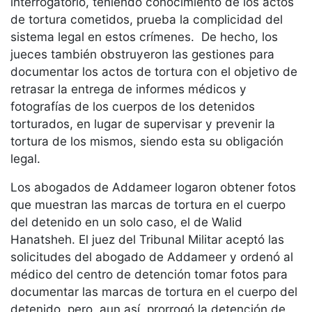
interrogatorio, teniendo conocimiento de los actos
de tortura cometidos, prueba la complicidad del
sistema legal en estos crímenes. De hecho, los
jueces también obstruyeron las gestiones para
documentar los actos de tortura con el objetivo de
retrasar la entrega de informes médicos y
fotografías de los cuerpos de los detenidos
torturados, en lugar de supervisar y prevenir la
tortura de los mismos, siendo esta su obligación
legal.
Los abogados de Addameer logaron obtener fotos
que muestran las marcas de tortura en el cuerpo
del detenido en un solo caso, el de Walid
Hanatsheh. El juez del Tribunal Militar aceptó las
solicitudes del abogado de Addameer y ordenó al
médico del centro de detención tomar fotos para
documentar las marcas de tortura en el cuerpo del
detenido, pero, aun así, prorrogó la detención de