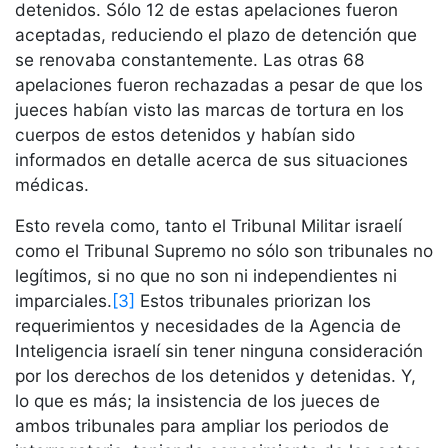
detenidos. Sólo 12 de estas apelaciones fueron
aceptadas, reduciendo el plazo de detención que
se renovaba constantemente. Las otras 68
apelaciones fueron rechazadas a pesar de que los
jueces habían visto las marcas de tortura en los
cuerpos de estos detenidos y habían sido
informados en detalle acerca de sus situaciones
médicas.
Esto revela como, tanto el Tribunal Militar israelí
como el Tribunal Supremo no sólo son tribunales no
legítimos, si no que no son ni independientes ni
imparciales.
[3]
Estos tribunales priorizan los
requerimientos y necesidades de la Agencia de
Inteligencia israelí sin tener ninguna consideración
por los derechos de los detenidos y detenidas. Y,
lo que es más; la insistencia de los jueces de
ambos tribunales para ampliar los periodos de