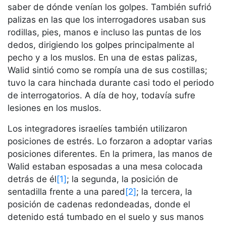
saber de dónde venían los golpes. También sufrió
palizas en las que los interrogadores usaban sus
rodillas, pies, manos e incluso las puntas de los
dedos, dirigiendo los golpes principalmente al
pecho y a los muslos. En una de estas palizas,
Walid sintió como se rompía una de sus costillas;
tuvo la cara hinchada durante casi todo el periodo
de interrogatorios. A día de hoy, todavía sufre
lesiones en los muslos.
Los integradores israelíes también utilizaron
posiciones de estrés. Lo forzaron a adoptar varias
posiciones diferentes. En la primera, las manos de
Walid estaban esposadas a una mesa colocada
detrás de él
[1]
; la segunda, la posición de
sentadilla frente a una pared
[2]
; la tercera, la
posición de cadenas redondeadas, donde el
detenido está tumbado en el suelo y sus manos