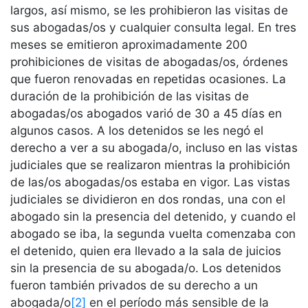
largos, así mismo, se les prohibieron las visitas de
sus abogadas/os y cualquier consulta legal. En tres
meses se emitieron aproximadamente 200
prohibiciones de visitas de abogadas/os, órdenes
que fueron renovadas en repetidas ocasiones. La
duración de la prohibición de las visitas de
abogadas/os abogados varió de 30 a 45 días en
algunos casos. A los detenidos se les negó el
derecho a ver a su abogada/o, incluso en las vistas
judiciales que se realizaron mientras la prohibición
de las/os abogadas/os estaba en vigor. Las vistas
judiciales se dividieron en dos rondas, una con el
abogado sin la presencia del detenido, y cuando el
abogado se iba, la segunda vuelta comenzaba con
el detenido, quien era llevado a la sala de juicios
sin la presencia de su abogada/o. Los detenidos
fueron también privados de su derecho a un
abogada/o
[2]
en el período más sensible de la