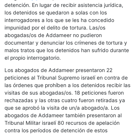
detención. En lugar de recibir asistencia jurídica,
los detenidos se quedaron a solas con los
interrogadores a los que se les ha concedido
impunidad por el delito de tortura. Las/os
abogadas/os de Addameer no pudieron
documentar y denunciar los crímenes de tortura y
malos tratos que los detenidos han sufrido durante
el propio interrogatorio.
Los abogados de Addameer presentaron 22
peticiones al Tribunal Supremo israelí en contra de
las órdenes que prohíben a los detenidos recibir las
visitas de sus abogadas/os. 18 peticiones fueron
rechazadas y las otras cuatro fueron retiradas ya
que se aprobó la visita de un/a abogado/a. Los
abogados de Addameer también presentaron al
Tribunal Militar israelí 80 recursos de apelación
contra los períodos de detención de estos