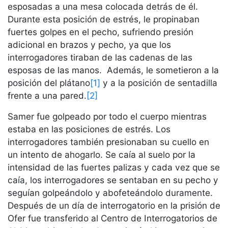
esposadas a una mesa colocada detrás de él.
Durante esta posición de estrés, le propinaban
fuertes golpes en el pecho, sufriendo presión
adicional en brazos y pecho, ya que los
interrogadores tiraban de las cadenas de las
esposas de las manos. Además, le sometieron a la
posición del plátano
[1]
y a la posición de sentadilla
frente a una pared.
[2]
Samer fue golpeado por todo el cuerpo mientras
estaba en las posiciones de estrés. Los
interrogadores también presionaban su cuello en
un intento de ahogarlo. Se caía al suelo por la
intensidad de las fuertes palizas y cada vez que se
caía, los interrogadores se sentaban en su pecho y
seguían golpeándolo y abofeteándolo duramente.
Después de un día de interrogatorio en la prisión de
Ofer fue transferido al Centro de Interrogatorios de