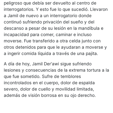
peligroso que debía ser devuelto al centro de
interrogatorios. Y esto fue lo que sucedió. Llevaron
a Jamil de nuevo a un interrogatorio donde
continuó sufriendo privación del sueño y del
descanso a pesar de su lesión en la mandíbula e
incapacidad para comer, caminar e incluso
moverse. Fue transferido a otra celda junto con
otros detenidos para que le ayudaran a moverse y
a ingerir comida líquida a través de una pajita.
A día de hoy, Jamil Der'awi sigue sufriendo
lesiones y consecuencias de la extrema tortura a la
que fue sometido. Sufre de temblores
incontrolados en el cuerpo, dolor de espalda
severo, dolor de cuello y movilidad limitada,
además de visión borrosa en su ojo derecho.