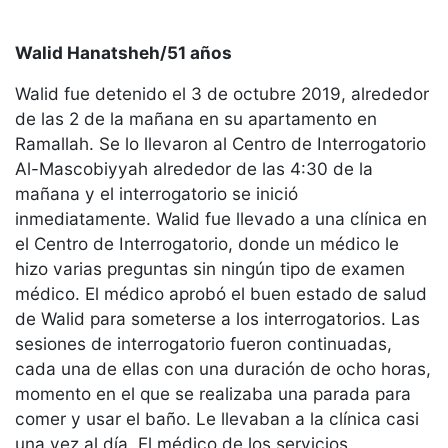
Walid Hanatsheh/51 años
Walid fue detenido el 3 de octubre 2019, alrededor
de las 2 de la mañana en su apartamento en
Ramallah. Se lo llevaron al Centro de Interrogatorio
Al-Mascobiyyah alrededor de las 4:30 de la
mañana y el interrogatorio se inició
inmediatamente. Walid fue llevado a una clínica en
el Centro de Interrogatorio, donde un médico le
hizo varias preguntas sin ningún tipo de examen
médico. El médico aprobó el buen estado de salud
de Walid para someterse a los interrogatorios. Las
sesiones de interrogatorio fueron continuadas,
cada una de ellas con una duración de ocho horas,
momento en el que se realizaba una parada para
comer y usar el baño. Le llevaban a la clínica casi
una vez al día. El médico de los servicios