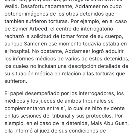
Walid. Desafortunadamente, Addameer no pudo
obtener imágenes de los otros detenidos que
también sufrieron torturas. Por ejemplo, en el caso
de Samer Arbeed, el centro de interrogatorio
rechazó la solicitud de tomar fotos de su cuerpo,
aunque Samer en ese momento todavía estaba en
el hospital. No obstante, Addameer logró adquirir
los informes médicos de varios de estos detenidos,
los cuales no incluían una descripción detallada de
su situación médica en relación a las torturas que
sufrieron.
El papel desempeñado por los interrogadores, los
médicos y los jueces de ambos tribunales se
complementaron entre sí, lo cual se hizo evidente
en las sesiones del tribunal y sus protocolos. Por
ejemplo, en el caso de la detenida, Mais Abu Gush,
ella informó al juez de sus condiciones de