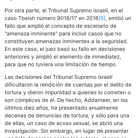
Por otra parte, el Tribunal Supremo israelí, en el
caso Tbeish número 9018/17 en 2018
[5]
, emitió un
fallo que amplió el concepto de escenario de
"amenaza inminente" para incluir casos que no
constituyen amenazas inminentes a la seguridad.
En este caso, el juez basó su fallo en decisiones
anteriores y amplió el elemento de inmediatez,
para que no tuviera una limitación de tiempo.
Las decisiones del Tribunal Supremo israelí
dificultaron la rendición de cuentas por el delito de
tortura y dieron impunidad a quienes lo cometen o
son cómplices de él. De hecho, Addameer, en los
últimos diez años, ha presentado anualmente
decenas de denuncias de tortura, y sólo para una
de ellas, un caso de acoso sexual, se abrió una
investigación. Sin embargo, en lugar de presentar