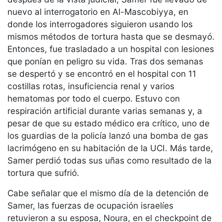
nuevo al interrogatorio en Al-Mascobiyya, en
donde los interrogadores siguieron usando los
mismos métodos de tortura hasta que se desmayó.
Entonces, fue trasladado a un hospital con lesiones
que ponían en peligro su vida. Tras dos semanas
se despertó y se encontró en el hospital con 11
costillas rotas, insuficiencia renal y varios
hematomas por todo el cuerpo. Estuvo con
respiración artificial durante varias semanas y, a
pesar de que su estado médico era crítico, uno de
los guardias de la policía lanzó una bomba de gas
lacrimógeno en su habitación de la UCI. Más tarde,
Samer perdió todas sus uñas como resultado de la
tortura que sufrió.
Cabe señalar que el mismo día de la detención de
Samer, las fuerzas de ocupación israelíes
retuvieron a su esposa, Noura, en el checkpoint de