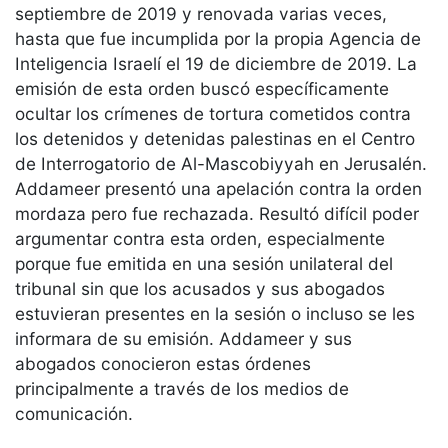
septiembre de 2019 y renovada varias veces,
hasta que fue incumplida por la propia Agencia de
Inteligencia Israelí el 19 de diciembre de 2019. La
emisión de esta orden buscó específicamente
ocultar los crímenes de tortura cometidos contra
los detenidos y detenidas palestinas en el Centro
de Interrogatorio de Al-Mascobiyyah en Jerusalén.
Addameer presentó una apelación contra la orden
mordaza pero fue rechazada. Resultó difícil poder
argumentar contra esta orden, especialmente
porque fue emitida en una sesión unilateral del
tribunal sin que los acusados y sus abogados
estuvieran presentes en la sesión o incluso se les
informara de su emisión. Addameer y sus
abogados conocieron estas órdenes
principalmente a través de los medios de
comunicación.