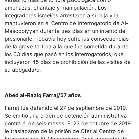
amenazas, chantaje y manipulación. Los
integradores israelíes arrestaron a su hija y la
mantuvieron en el Centro de Interrogatorio de Al-
Mascobiyyah durante tres días en un intento de
presionarle. Todavía hoy sufre las consecuencias
de la grave tortura a la que fue sometido durante
los 63 días que pasó en los interrogatorios, que
incluyeron 45 días de prohibición de las visitas de
su abogada/o.
Abed al-Raziq Farraj/57 años
Farraj fue detenido el 27 de septiembre de 2019.
Se emitió una orden de detención administrativa
contra él de seis meses. El 23 de octubre de 2019
le trasladaron de la prisión de Ofer al Centro de
Interrogatorio Al-Mascobiyya. Pasó alrededor de