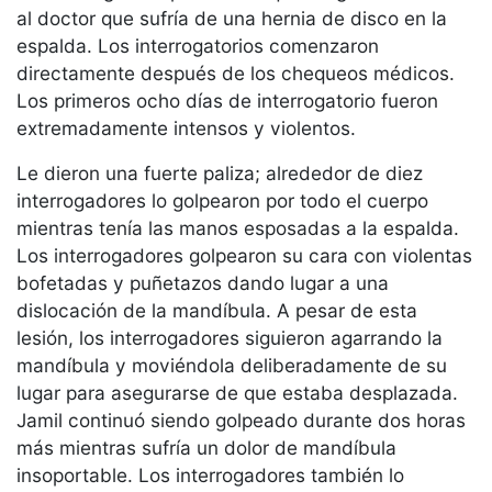
al doctor que sufría de una hernia de disco en la
espalda. Los interrogatorios comenzaron
directamente después de los chequeos médicos.
Los primeros ocho días de interrogatorio fueron
extremadamente intensos y violentos.
Le dieron una fuerte paliza; alrededor de diez
interrogadores lo golpearon por todo el cuerpo
mientras tenía las manos esposadas a la espalda.
Los interrogadores golpearon su cara con violentas
bofetadas y puñetazos dando lugar a una
dislocación de la mandíbula. A pesar de esta
lesión, los interrogadores siguieron agarrando la
mandíbula y moviéndola deliberadamente de su
lugar para asegurarse de que estaba desplazada.
Jamil continuó siendo golpeado durante dos horas
más mientras sufría un dolor de mandíbula
insoportable. Los interrogadores también lo