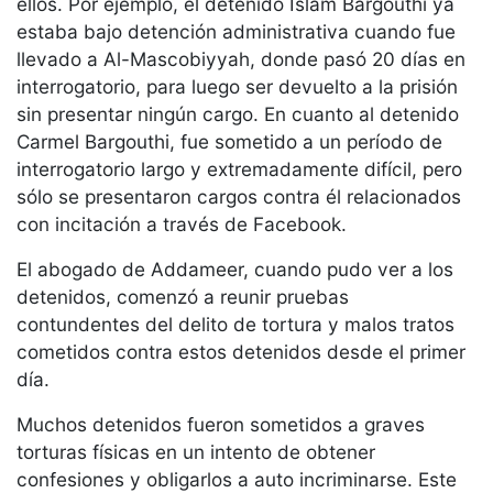
ellos. Por ejemplo, el detenido Islam Bargouthi ya
estaba bajo detención administrativa cuando fue
llevado a Al-Mascobiyyah, donde pasó 20 días en
interrogatorio, para luego ser devuelto a la prisión
sin presentar ningún cargo. En cuanto al detenido
Carmel Bargouthi, fue sometido a un período de
interrogatorio largo y extremadamente difícil, pero
sólo se presentaron cargos contra él relacionados
con incitación a través de Facebook.
El abogado de Addameer, cuando pudo ver a los
detenidos, comenzó a reunir pruebas
contundentes del delito de tortura y malos tratos
cometidos contra estos detenidos desde el primer
día.
Muchos detenidos fueron sometidos a graves
torturas físicas en un intento de obtener
confesiones y obligarlos a auto incriminarse. Este