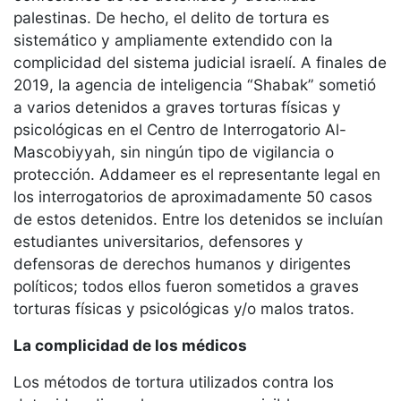
palestinas. De hecho, el delito de tortura es
sistemático y ampliamente extendido con la
complicidad del sistema judicial israelí. A finales de
2019, la agencia de inteligencia “Shabak” sometió
a varios detenidos a graves torturas físicas y
psicológicas en el Centro de Interrogatorio Al-
Mascobiyyah, sin ningún tipo de vigilancia o
protección. Addameer es el representante legal en
los interrogatorios de aproximadamente 50 casos
de estos detenidos. Entre los detenidos se incluían
estudiantes universitarios, defensores y
defensoras de derechos humanos y dirigentes
políticos; todos ellos fueron sometidos a graves
torturas físicas y psicológicas y/o malos tratos.
La complicidad de los médicos
Los métodos de tortura utilizados contra los