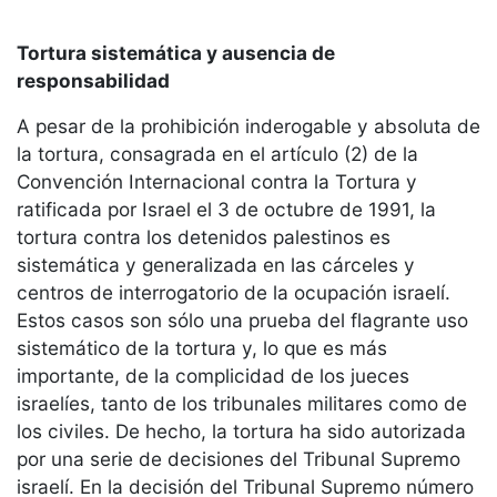
Tortura sistemática y ausencia de
responsabilidad
A pesar de la prohibición inderogable y absoluta de
la tortura, consagrada en el artículo (2) de la
Convención Internacional contra la Tortura y
ratificada por Israel el 3 de octubre de 1991, la
tortura contra los detenidos palestinos es
sistemática y generalizada en las cárceles y
centros de interrogatorio de la ocupación israelí.
Estos casos son sólo una prueba del flagrante uso
sistemático de la tortura y, lo que es más
importante, de la complicidad de los jueces
israelíes, tanto de los tribunales militares como de
los civiles. De hecho, la tortura ha sido autorizada
por una serie de decisiones del Tribunal Supremo
israelí. En la decisión del Tribunal Supremo número