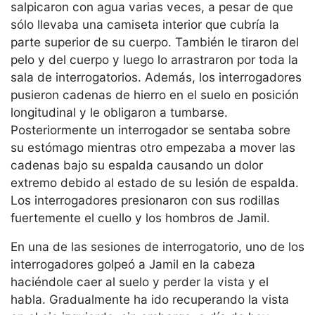
salpicaron con agua varias veces, a pesar de que
sólo llevaba una camiseta interior que cubría la
parte superior de su cuerpo. También le tiraron del
pelo y del cuerpo y luego lo arrastraron por toda la
sala de interrogatorios. Además, los interrogadores
pusieron cadenas de hierro en el suelo en posición
longitudinal y le obligaron a tumbarse.
Posteriormente un interrogador se sentaba sobre
su estómago mientras otro empezaba a mover las
cadenas bajo su espalda causando un dolor
extremo debido al estado de su lesión de espalda.
Los interrogadores presionaron con sus rodillas
fuertemente el cuello y los hombros de Jamil.
En una de las sesiones de interrogatorio, uno de los
interrogadores golpeó a Jamil en la cabeza
haciéndole caer al suelo y perder la vista y el
habla. Gradualmente ha ido recuperando la vista