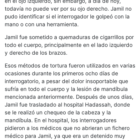
en el ojo izquierdo, sin embargo, a día de hoy,
todavía no puede ver por su ojo derecho. Jamil no
pudo identificar si el interrogador le golpeó con la
mano o con una herramienta.
Jamil fue sometido a quemaduras de cigarrillos por
todo el cuerpo, principalmente en el lado izquierdo
y derecho de los brazos.
Esos métodos de tortura fueron utilizados en varias
ocasiones durante los primeros ocho días de
interrogatorio, a pesar del dolor insoportable que
sufría en todo el cuerpo y la lesión de mandíbula
mencionada anteriormente. Después de unos días,
Jamil fue trasladado al hospital Hadassah, donde
se le realizó un chequeo de la cabeza y la
mandíbula. En el hospital, los interrogadores
pidieron a los médicos que no abrieran un fichero
médico para Jamil, ya que era un detenido muy