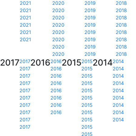
2021
2020
2019
2018
2021
2020
2019
2018
2021
2020
2019
2018
2021
2020
2019
2018
2021
2020
2019
2018
2021
2020
2019
2018
2020
2019
2018
2020
2019
2018
2017
2016
2015
2014
2017
2016
2015
2014
2017
2016
2015
2014
2017
2016
2015
2014
2017
2016
2015
2014
2017
2016
2015
2014
2017
2016
2015
2014
2017
2016
2015
2014
2017
2016
2015
2014
2017
2015
2014
2017
2015
2015