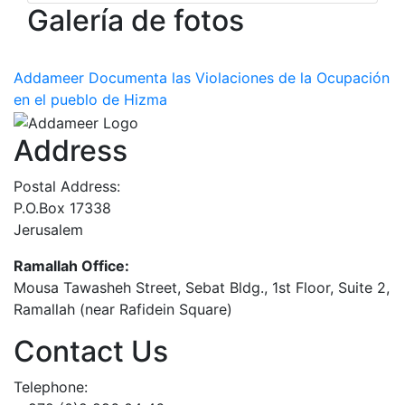
Galería de fotos
Addameer Documenta las Violaciones de la Ocupación
en el pueblo de Hizma
Address
Postal Address:
P.O.Box 17338
Jerusalem
Ramallah Office:
Mousa Tawasheh Street, Sebat Bldg., 1st Floor, Suite 2,
Ramallah (near Rafidein Square)
Contact Us
Telephone: