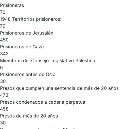
Prisioneras
70
1948 Territorios prisioneros:
70
Prisioneros de Jerusalén
450
Prisioneros de Gaza
343
Miembros del Consejo Legislativo Palestino
6
Prisioneros antes de Oslo
30
Presos que cumplen una sentencia de más de 20 años
473
Presos condenados a cadena perpetua
458
Presos de más de 20 años
30