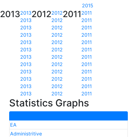
2015
2013
2012
2011
2013
2012
2011
2013
2012
2011
2013
2012
2011
2013
2012
2011
2013
2012
2011
2013
2012
2011
2013
2012
2011
2013
2012
2011
2013
2012
2011
2013
2012
2011
2013
2012
2011
2013
2012
2011
Statistics Graphs
total
EA
Administritive