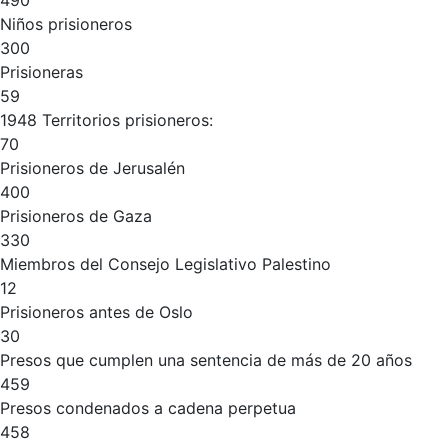
490
Niños prisioneros
300
Prisioneras
59
1948 Territorios prisioneros:
70
Prisioneros de Jerusalén
400
Prisioneros de Gaza
330
Miembros del Consejo Legislativo Palestino
12
Prisioneros antes de Oslo
30
Presos que cumplen una sentencia de más de 20 años
459
Presos condenados a cadena perpetua
458