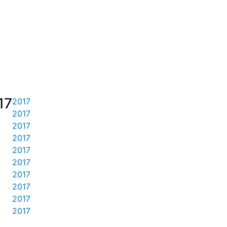
17
2017
2017
2017
2017
2017
2017
2017
2017
2017
2017