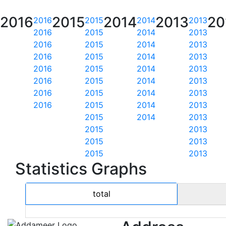
2016
2015
2014
2013
20
2016
2015
2014
2013
2016
2015
2014
2013
2016
2015
2014
2013
2016
2015
2014
2013
2016
2015
2014
2013
2016
2015
2014
2013
2016
2015
2014
2013
2016
2015
2014
2013
2015
2014
2013
2015
2013
2015
2013
2015
2013
Statistics Graphs
total