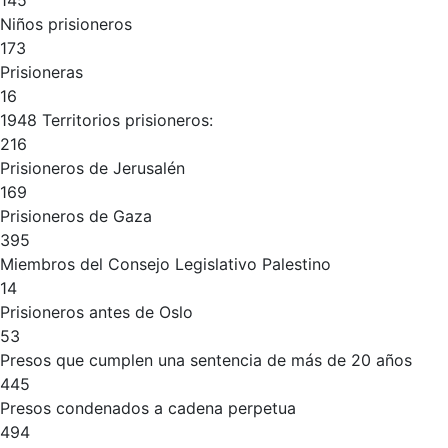
145
Niños prisioneros
173
Prisioneras
16
1948 Territorios prisioneros:
216
Prisioneros de Jerusalén
169
Prisioneros de Gaza
395
Miembros del Consejo Legislativo Palestino
14
Prisioneros antes de Oslo
53
Presos que cumplen una sentencia de más de 20 años
445
Presos condenados a cadena perpetua
494