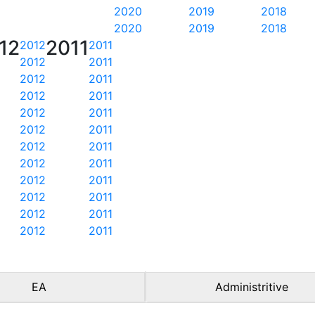
2020
2019
2018
2020
2019
2018
12
2011
2012
2011
2012
2011
2012
2011
2012
2011
2012
2011
2012
2011
2012
2011
2012
2011
2012
2011
2012
2011
2012
2011
2012
2011
EA
Administritive