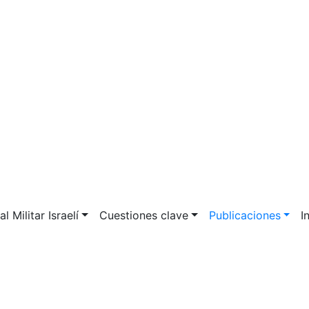
l Militar Israelí
Cuestiones clave
Publicaciones
I