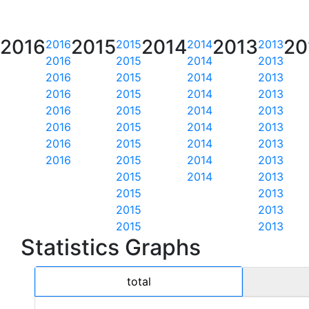
2016
2015
2014
2013
20
2016
2015
2014
2013
2016
2015
2014
2013
2016
2015
2014
2013
2016
2015
2014
2013
2016
2015
2014
2013
2016
2015
2014
2013
2016
2015
2014
2013
2016
2015
2014
2013
2015
2014
2013
2015
2013
2015
2013
2015
2013
Statistics Graphs
total