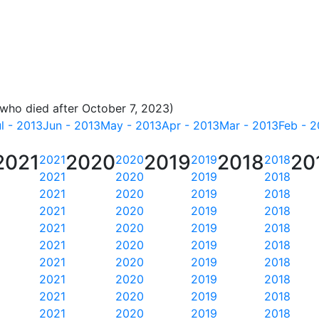
 who died after October 7, 2023)
l - 2013
Jun - 2013
May - 2013
Apr - 2013
Mar - 2013
Feb - 2
2021
2020
2019
2018
20
2021
2020
2019
2018
2021
2020
2019
2018
2021
2020
2019
2018
2021
2020
2019
2018
2021
2020
2019
2018
2021
2020
2019
2018
2021
2020
2019
2018
2021
2020
2019
2018
2021
2020
2019
2018
2021
2020
2019
2018