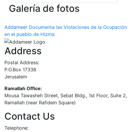
Galería de fotos
Addameer Documenta las Violaciones de la Ocupación
en el pueblo de Hizma
Address
Postal Address:
P.O.Box 17338
Jerusalem
Ramallah Office:
Mousa Tawasheh Street, Sebat Bldg., 1st Floor, Suite 2,
Ramallah (near Rafidein Square)
Contact Us
Telephone: