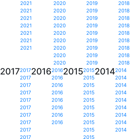
2021
2020
2019
2018
2021
2020
2019
2018
2021
2020
2019
2018
2021
2020
2019
2018
2021
2020
2019
2018
2021
2020
2019
2018
2021
2020
2019
2018
2020
2019
2018
2020
2019
2018
2017
2016
2015
2014
2017
2016
2015
2014
2017
2016
2015
2014
2017
2016
2015
2014
2017
2016
2015
2014
2017
2016
2015
2014
2017
2016
2015
2014
2017
2016
2015
2014
2017
2016
2015
2014
2017
2015
2014
2017
2015