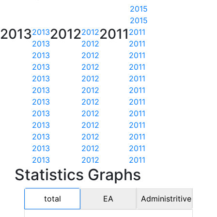
2015
2015
2013
2012
2011
2013
2012
2011
2013
2012
2011
2013
2012
2011
2013
2012
2011
2013
2012
2011
2013
2012
2011
2013
2012
2011
2013
2012
2011
2013
2012
2011
2013
2012
2011
2013
2012
2011
2013
2012
2011
Statistics Graphs
total
EA
Administritive