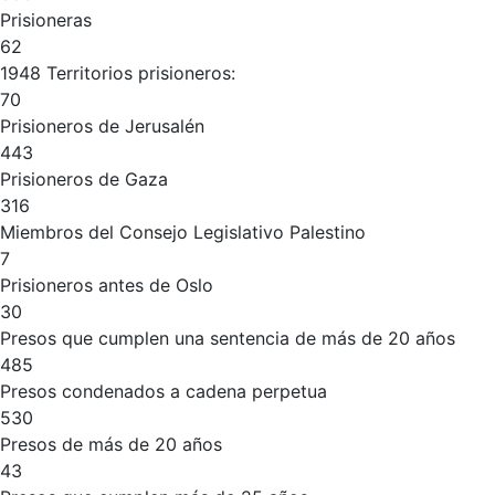
Prisioneras
62
1948 Territorios prisioneros:
70
Prisioneros de Jerusalén
443
Prisioneros de Gaza
316
Miembros del Consejo Legislativo Palestino
7
Prisioneros antes de Oslo
30
Presos que cumplen una sentencia de más de 20 años
485
Presos condenados a cadena perpetua
530
Presos de más de 20 años
43