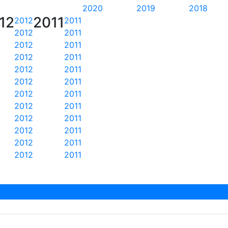
2020
2019
2018
12
2011
2012
2011
2012
2011
2012
2011
2012
2011
2012
2011
2012
2011
2012
2011
2012
2011
2012
2011
2012
2011
2012
2011
2012
2011