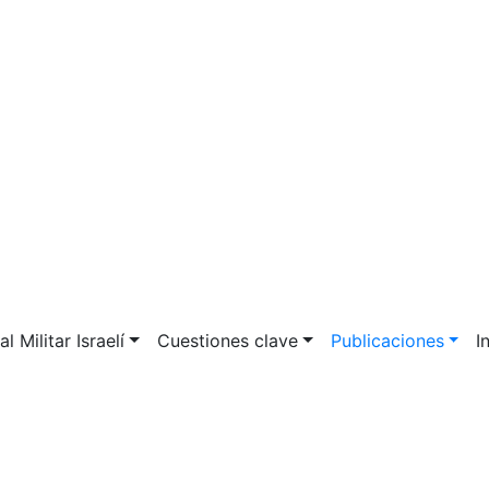
l Militar Israelí
Cuestiones clave
Publicaciones
I