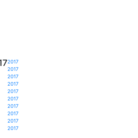
17
2017
2017
2017
2017
2017
2017
2017
2017
2017
2017