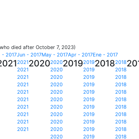
 who died after October 7, 2023)
l - 2017
Jun - 2017
May - 2017
Apr - 2017
Ene - 2017
2021
2020
2019
2018
20
2021
2020
2019
2018
2021
2020
2019
2018
2021
2020
2019
2018
2021
2020
2019
2018
2021
2020
2019
2018
2021
2020
2019
2018
2021
2020
2019
2018
2021
2020
2019
2018
2021
2020
2019
2018
2021
2020
2019
2018
2020
2019
2018