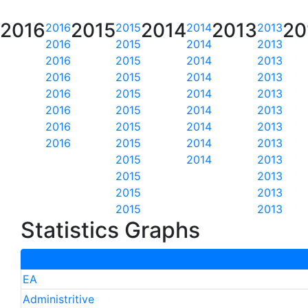
2016
2015
2014
2013
20
2016
2015
2014
2013
2016
2015
2014
2013
2016
2015
2014
2013
2016
2015
2014
2013
2016
2015
2014
2013
2016
2015
2014
2013
2016
2015
2014
2013
2016
2015
2014
2013
2015
2014
2013
2015
2013
2015
2013
2015
2013
Statistics Graphs
total
EA
Administritive