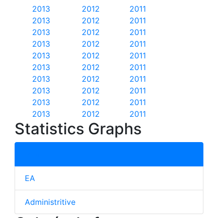
2013
2012
2011
2013
2012
2011
2013
2012
2011
2013
2012
2011
2013
2012
2011
2013
2012
2011
2013
2012
2011
2013
2012
2011
2013
2012
2011
2013
2012
2011
Statistics Graphs
total
EA
Administritive