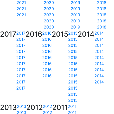
2021
2020
2019
2018
2021
2020
2019
2018
2021
2020
2019
2018
2020
2019
2018
2020
2019
2018
2017
2016
2015
2014
2017
2016
2015
2014
2017
2016
2015
2014
2017
2016
2015
2014
2017
2016
2015
2014
2017
2016
2015
2014
2017
2016
2015
2014
2017
2016
2015
2014
2017
2016
2015
2014
2017
2015
2014
2017
2015
2015
2015
2013
2012
2011
2013
2012
2011
2013
2012
2011