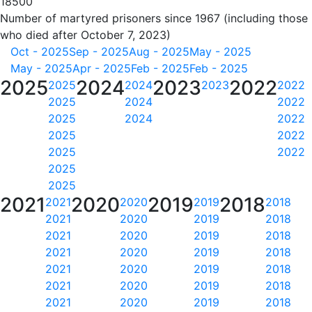
18500
Number of martyred prisoners since 1967 (including those
who died after October 7, 2023)
Oct - 2025
Sep - 2025
Aug - 2025
May - 2025
May - 2025
Apr - 2025
Feb - 2025
Feb - 2025
2025
2024
2023
2022
2025
2024
2023
2022
2025
2024
2022
2025
2024
2022
2025
2022
2025
2022
2025
2025
2021
2020
2019
2018
2021
2020
2019
2018
2021
2020
2019
2018
2021
2020
2019
2018
2021
2020
2019
2018
2021
2020
2019
2018
2021
2020
2019
2018
2021
2020
2019
2018