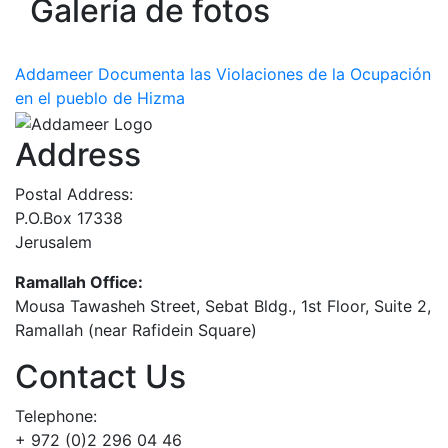
Galería de fotos
Addameer Documenta las Violaciones de la Ocupación
en el pueblo de Hizma
Address
Postal Address:
P.O.Box 17338
Jerusalem
Ramallah Office:
Mousa Tawasheh Street, Sebat Bldg., 1st Floor, Suite 2,
Ramallah (near Rafidein Square)
Contact Us
Telephone:
+ 972 (0)2 296 04 46