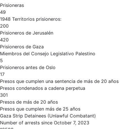
Prisioneras
49
1948 Territorios prisioneros:
200
Prisioneros de Jerusalén
420
Prisioneros de Gaza
Miembros del Consejo Legislativo Palestino
5
Prisioneros antes de Oslo
17
Presos que cumplen una sentencia de más de 20 años
Presos condenados a cadena perpetua
301
Presos de más de 20 años
Presos que cumplen más de 25 años
Gaza Strip Detainees (Unlawful Combatant)
Number of arrests since October 7, 2023