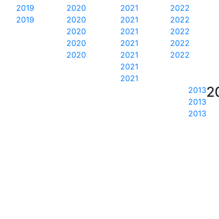
2019
2020
2021
2022
2019
2020
2021
2022
2020
2021
2022
2020
2021
2022
2020
2021
2022
2021
2021
2
2013
2013
2013