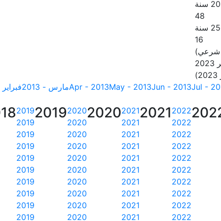
48
16
 شرعي)
20
Jul - 2
Jun - 2013
May - 2013
Apr - 2013
مارس - 2013
فبراير - 13
18
2019
2020
2021
202
2019
2020
2021
2022
2019
2020
2021
2022
2019
2020
2021
2022
2019
2020
2021
2022
2019
2020
2021
2022
2019
2020
2021
2022
2019
2020
2021
2022
2019
2020
2021
2022
2019
2020
2021
2022
2019
2020
2021
2022