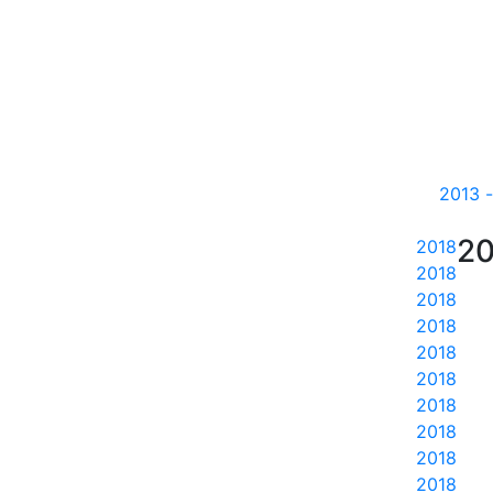
20
20
2018
2018
2018
2018
2018
2018
2018
2018
2018
2018