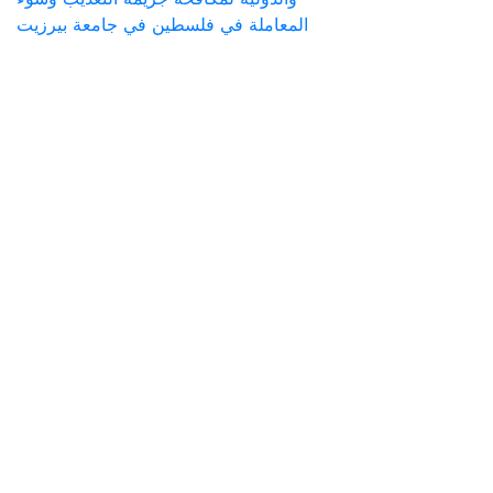
المعاملة في فلسطين في جامعة بيرزيت