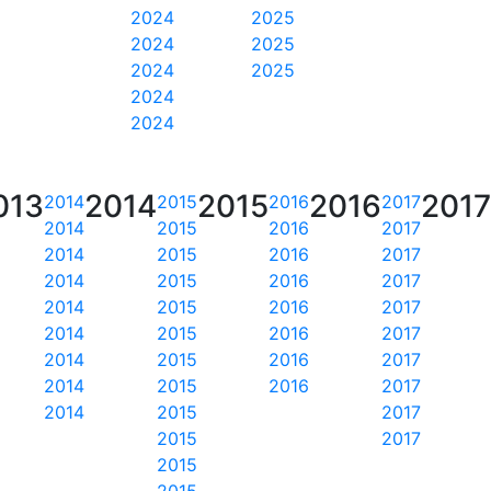
2024
2025
2024
2025
2024
2025
2024
2024
013
2014
2015
2016
2017
2014
2015
2016
2017
2014
2015
2016
2017
2014
2015
2016
2017
2014
2015
2016
2017
2014
2015
2016
2017
2014
2015
2016
2017
2014
2015
2016
2017
2014
2015
2016
2017
2014
2015
2017
2015
2017
2015