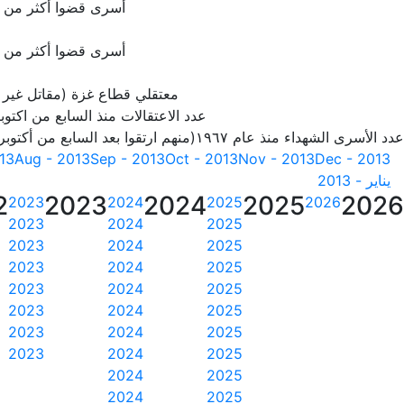
أسرى قضوا أكثر من 20 سنة
أسرى قضوا أكثر من 25 سنة
معتقلي قطاع غزة (مقاتل غير
عدد الاعتقالات منذ السابع من اكتوبر 23
عدد الأسرى الشهداء منذ عام ١٩٦٧(منهم ارتقوا بعد السابع من أكتوبر 2023)
013
Aug - 2013
Sep - 2013
Oct - 2013
Nov - 2013
Dec - 2013
يناير - 2013
2
2023
2024
2025
2026
2023
2024
2025
2026
2023
2024
2025
2023
2024
2025
2023
2024
2025
2023
2024
2025
2023
2024
2025
2023
2024
2025
2023
2024
2025
2024
2025
2024
2025