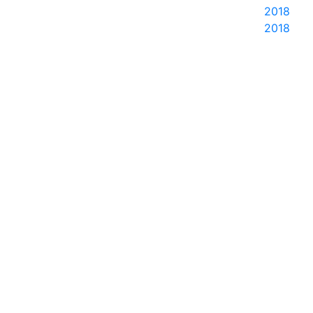
2018
2018