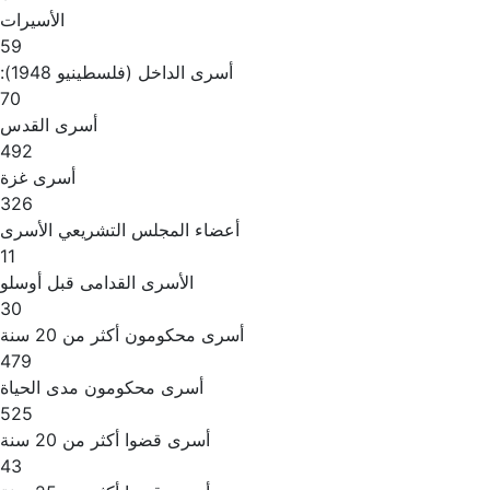
الأسيرات
59
أسرى الداخل (فلسطينيو 1948):
70
أسرى القدس
492
أسرى غزة
326
أعضاء المجلس التشريعي الأسرى
11
الأسرى القدامى قبل أوسلو
30
أسرى محكومون أكثر من 20 سنة
479
أسرى محكومون مدى الحياة
525
أسرى قضوا أكثر من 20 سنة
43