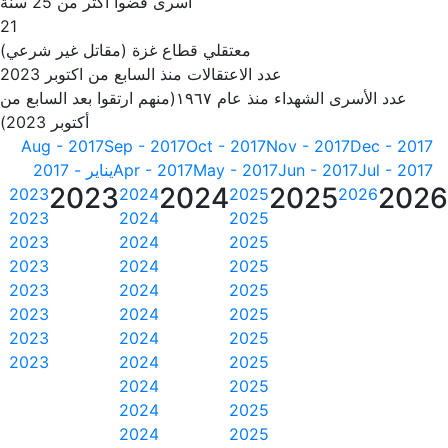
أسرى قضوا أكثر من 25 سنة
21
معتقلي قطاع غزة (مقاتل غير شرعي)
عدد الاعتقالات منذ السابع من اكتوبر 2023
عدد الأسرى الشهداء منذ عام ١٩٦٧(منهم ارتقوا بعد السابع من
أكتوبر 2023)
Aug - 2017
Sep - 2017
Oct - 2017
Nov - 2017
Dec - 2017
Jul - 2017
Jun - 2017
May - 2017
Apr - 2017
يناير - 2017
2023
2024
2025
202
2023
2024
2025
2026
2023
2024
2025
2023
2024
2025
2023
2024
2025
2023
2024
2025
2023
2024
2025
2023
2024
2025
2023
2024
2025
2024
2025
2024
2025
2024
2025