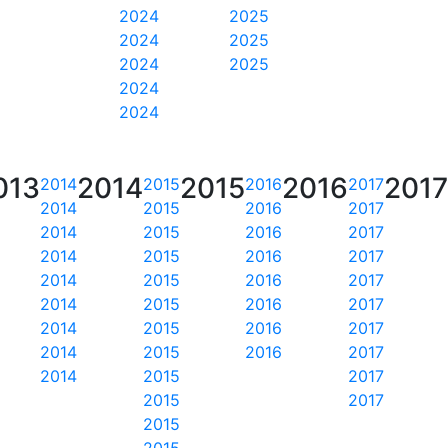
2024
2025
2024
2025
2024
2025
2024
2024
013
2014
2015
2016
2017
2014
2015
2016
2017
2014
2015
2016
2017
2014
2015
2016
2017
2014
2015
2016
2017
2014
2015
2016
2017
2014
2015
2016
2017
2014
2015
2016
2017
2014
2015
2016
2017
2014
2015
2017
2015
2017
2015