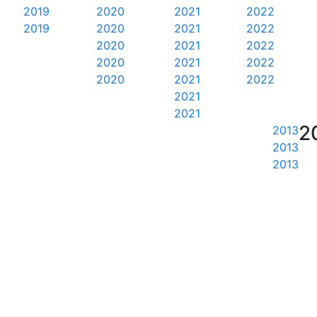
2019
2020
2021
2022
2019
2020
2021
2022
2020
2021
2022
2020
2021
2022
2020
2021
2022
2021
2021
2
2013
2013
2013