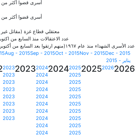
أسرى قضوا أكثر من 20 سنة
أسرى قضوا أكثر من 25 سنة
معتقلي قطاع غزة (مقاتل غير
عدد الاعتقالات منذ السابع من اكتوبر 23
عدد الأسرى الشهداء منذ عام ١٩٦٧(منهم ارتقوا بعد السابع من أكتوبر 2023)
015
Aug - 2015
Sep - 2015
Oct - 2015
Nov - 2015
Dec - 2015
يناير - 2015
2
2023
2024
2025
2026
2023
2024
2025
2026
2023
2024
2025
2023
2024
2025
2023
2024
2025
2023
2024
2025
2023
2024
2025
2023
2024
2025
2023
2024
2025
2024
2025
2024
2025