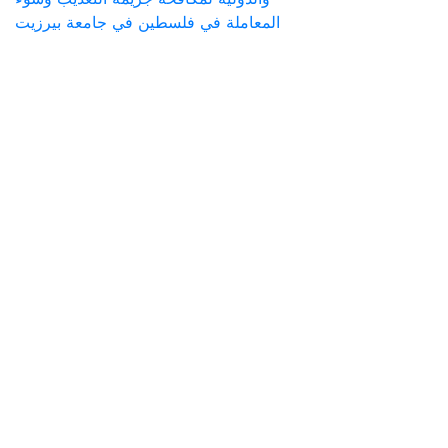
المعاملة في فلسطين في جامعة بيرزيت