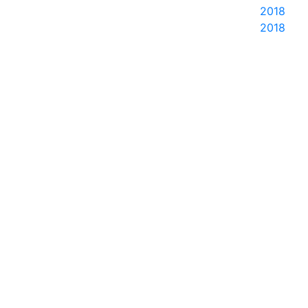
2018
2018