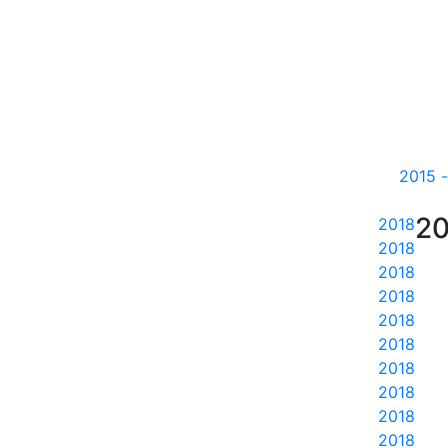
20
20
2018
2018
2018
2018
2018
2018
2018
2018
2018
2018