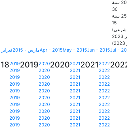
30
15
 شرعي)
20
Jul - 2
Jun - 2015
May - 2015
Apr - 2015
مارس - 2015
فبراير - 15
18
2019
2020
2021
202
2019
2020
2021
2022
2019
2020
2021
2022
2019
2020
2021
2022
2019
2020
2021
2022
2019
2020
2021
2022
2019
2020
2021
2022
2019
2020
2021
2022
2019
2020
2021
2022
2019
2020
2021
2022
2019
2020
2021
2022