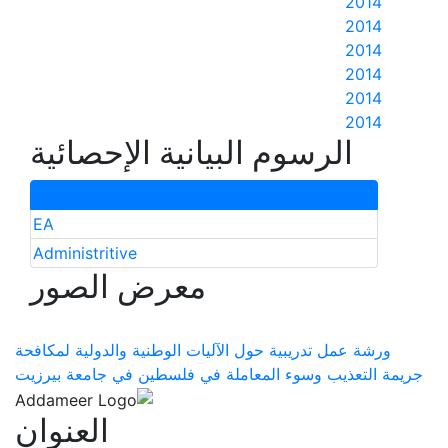
2014
2014
2014
2014
2014
2014
الرسوم البيانية الإحصائية
total
EA
Administritive
معرض الصور
ورشة عمل تدريبية حول الآليات الوطنية والدولية لمكافحة
جريمة التعذيب وسوء المعاملة في فلسطين في جامعة بيرزيت
العنوان