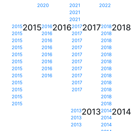
2020
2021
2022
2021
2021
2015
2016
2017
201
2015
2016
2017
2018
2015
2016
2017
2018
2015
2016
2017
2018
2015
2016
2017
2018
2015
2016
2017
2018
2015
2016
2017
2018
2015
2016
2017
2018
2015
2016
2017
2018
2015
2017
2018
2015
2017
2018
2015
2018
2015
2018
2013
201
2013
2014
2013
2014
2013
2014