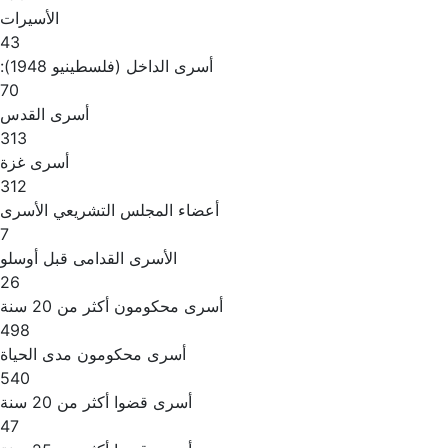
الأسيرات
43
أسرى الداخل (فلسطينيو 1948):
70
أسرى القدس
313
أسرى غزة
312
أعضاء المجلس التشريعي الأسرى
7
الأسرى القدامى قبل أوسلو
26
أسرى محكومون أكثر من 20 سنة
498
أسرى محكومون مدى الحياة
540
أسرى قضوا أكثر من 20 سنة
47