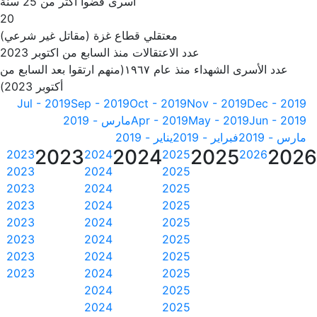
أسرى قضوا أكثر من 25 سنة
20
معتقلي قطاع غزة (مقاتل غير شرعي)
عدد الاعتقالات منذ السابع من اكتوبر 2023
عدد الأسرى الشهداء منذ عام ١٩٦٧(منهم ارتقوا بعد السابع من
أكتوبر 2023)
Jul - 2019
Sep - 2019
Oct - 2019
Nov - 2019
Dec - 2019
Jun - 2019
May - 2019
Apr - 2019
مارس - 2019
مارس - 2019
فبراير - 2019
يناير - 2019
2023
2024
2025
202
2023
2024
2025
2026
2023
2024
2025
2023
2024
2025
2023
2024
2025
2023
2024
2025
2023
2024
2025
2023
2024
2025
2023
2024
2025
2024
2025
2024
2025