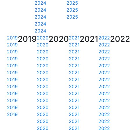
2024
2025
2024
2025
2024
2025
2024
2024
2019
2020
2021
202
2019
2020
2021
2022
2019
2020
2021
2022
2019
2020
2021
2022
2019
2020
2021
2022
2019
2020
2021
2022
2019
2020
2021
2022
2019
2020
2021
2022
2019
2020
2021
2022
2019
2020
2021
2022
2019
2020
2021
2022
2019
2020
2021
2022
2019
2020
2021
2022
2020
2021
2022
2020
2021
2022