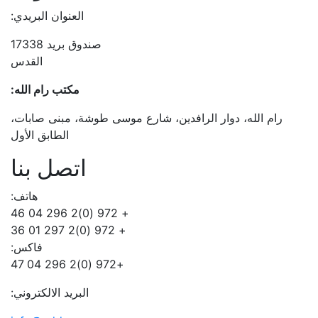
العنوان البريدي:
صندوق بريد 17338
القدس
مكتب رام الله:
رام الله، دوار الرافدين، شارع موسى طوشة، مبنى صابات،
الطابق الأول
اتصل بنا
هاتف:
+ 972 (0)2 296 04 46
+ 972 (0)2 297 01 36
فاكس:
+972 (0)2 296 04 47
البريد الالكتروني: