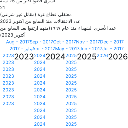
أسرى قضوا أكثر من 25 سنة
21
معتقلي قطاع غزة (مقاتل غير شرعي)
عدد الاعتقالات منذ السابع من اكتوبر 2023
عدد الأسرى الشهداء منذ عام ١٩٦٧(منهم ارتقوا بعد السابع من
أكتوبر 2023)
Aug - 2017
Sep - 2017
Oct - 2017
Nov - 2017
Dec - 2017
Jul - 2017
Jun - 2017
May - 2017
Apr - 2017
يناير - 2017
2023
2024
2025
202
2023
2024
2025
2026
2023
2024
2025
2023
2024
2025
2023
2024
2025
2023
2024
2025
2023
2024
2025
2023
2024
2025
2023
2024
2025
2024
2025
2024
2025
2024
2025