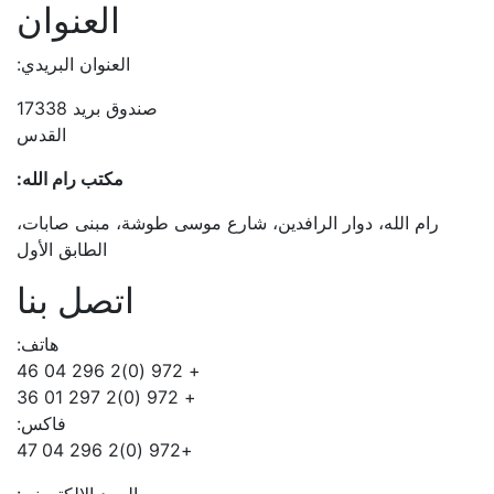
العنوان
العنوان البريدي:
صندوق بريد 17338
القدس
مكتب رام الله:
رام الله، دوار الرافدين، شارع موسى طوشة، مبنى صابات،
الطابق الأول
اتصل بنا
هاتف:
+ 972 (0)2 296 04 46
+ 972 (0)2 297 01 36
فاكس:
+972 (0)2 296 04 47
البريد الالكتروني: