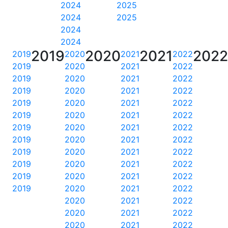
2024
2025
2024
2025
2024
2024
2019
2020
2021
202
2019
2020
2021
2022
2019
2020
2021
2022
2019
2020
2021
2022
2019
2020
2021
2022
2019
2020
2021
2022
2019
2020
2021
2022
2019
2020
2021
2022
2019
2020
2021
2022
2019
2020
2021
2022
2019
2020
2021
2022
2019
2020
2021
2022
2019
2020
2021
2022
2020
2021
2022
2020
2021
2022
2020
2021
2022