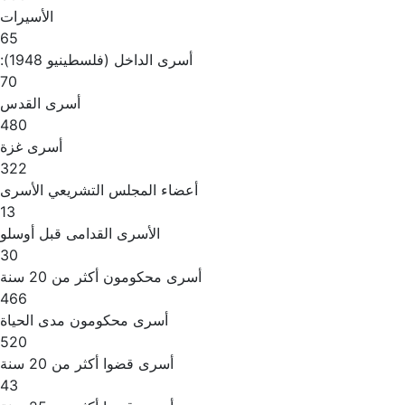
الأسيرات
65
أسرى الداخل (فلسطينيو 1948):
70
أسرى القدس
480
أسرى غزة
322
أعضاء المجلس التشريعي الأسرى
13
الأسرى القدامى قبل أوسلو
30
أسرى محكومون أكثر من 20 سنة
466
أسرى محكومون مدى الحياة
520
أسرى قضوا أكثر من 20 سنة
43