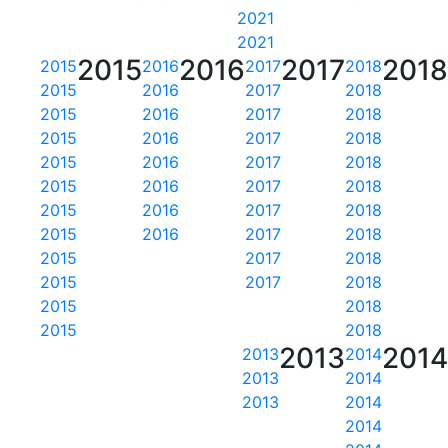
2021
2021
2015
2016
2017
201
2015
2016
2017
2018
2015
2016
2017
2018
2015
2016
2017
2018
2015
2016
2017
2018
2015
2016
2017
2018
2015
2016
2017
2018
2015
2016
2017
2018
2015
2016
2017
2018
2015
2017
2018
2015
2017
2018
2015
2018
2015
2018
2013
201
2013
2014
2013
2014
2013
2014
2014