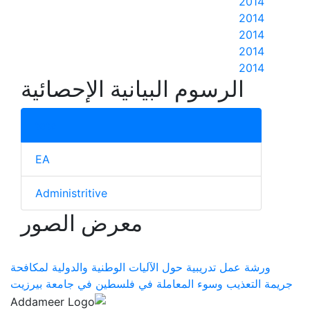
2014
2014
2014
2014
2014
الرسوم البيانية الإحصائية
total
EA
Administritive
معرض الصور
ورشة عمل تدريبية حول الآليات الوطنية والدولية لمكافحة
جريمة التعذيب وسوء المعاملة في فلسطين في جامعة بيرزيت