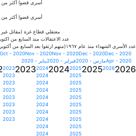
أسرى قضوا أكثر من 20 سنة
أسرى قضوا أكثر من 25 سنة
معتقلي قطاع غزة (مقاتل غير
عدد الاعتقالات منذ السابع من اكتوبر 23
عدد الأسرى الشهداء منذ عام ١٩٦٧(منهم ارتقوا بعد السابع من أكتوبر 2023)
Oct - 2020
Nov - 2020
Nov - 2020
Dec - 2020
Dec - 2020
Apr - 2020
مارس - 2020
فبراير - 2020
يناير - 2020
2
2023
2024
2025
2026
2023
2024
2025
2026
2023
2024
2025
2023
2024
2025
2023
2024
2025
2023
2024
2025
2023
2024
2025
2023
2024
2025
2023
2024
2025
2024
2025
2024
2025