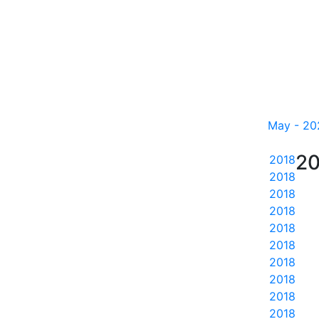
May - 20
20
2018
2018
2018
2018
2018
2018
2018
2018
2018
2018