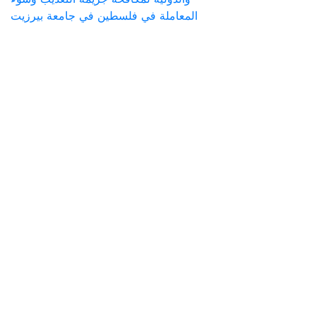
المعاملة في فلسطين في جامعة بيرزيت