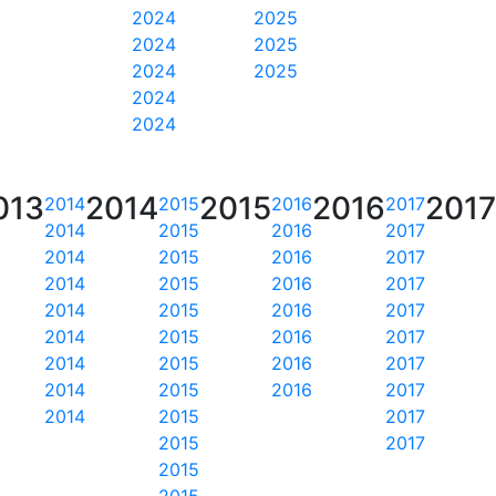
2024
2025
2024
2025
2024
2025
2024
2024
013
2014
2015
2016
2017
2014
2015
2016
2017
2014
2015
2016
2017
2014
2015
2016
2017
2014
2015
2016
2017
2014
2015
2016
2017
2014
2015
2016
2017
2014
2015
2016
2017
2014
2015
2016
2017
2014
2015
2017
2015
2017
2015