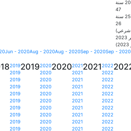
47
26
 شرعي)
20
20
Jun - 2020
Aug - 2020
Aug - 2020
Sep - 2020
Sep - 2020
18
2019
2020
2021
202
2019
2020
2021
2022
2019
2020
2021
2022
2019
2020
2021
2022
2019
2020
2021
2022
2019
2020
2021
2022
2019
2020
2021
2022
2019
2020
2021
2022
2019
2020
2021
2022
2019
2020
2021
2022
2019
2020
2021
2022