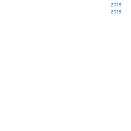
2018
2018