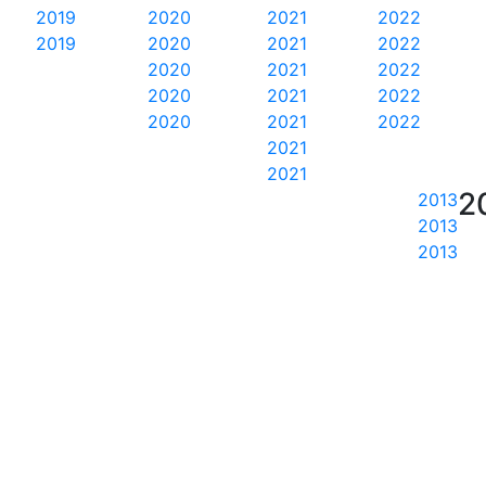
2019
2020
2021
2022
2019
2020
2021
2022
2020
2021
2022
2020
2021
2022
2020
2021
2022
2021
2021
2
2013
2013
2013