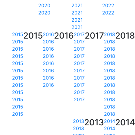
2020
2021
2022
2020
2021
2022
2021
2021
2015
2016
2017
201
2015
2016
2017
2018
2015
2016
2017
2018
2015
2016
2017
2018
2015
2016
2017
2018
2015
2016
2017
2018
2015
2016
2017
2018
2015
2016
2017
2018
2015
2016
2017
2018
2015
2017
2018
2015
2017
2018
2015
2018
2015
2018
2013
201
2013
2014
2013
2014