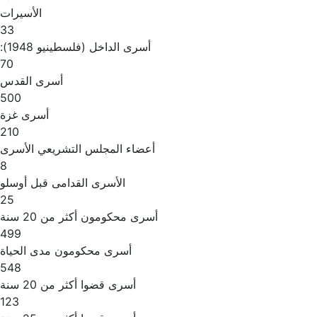
الأسيرات
33
أسرى الداخل (فلسطينيو 1948):
70
أسرى القدس
500
أسرى غزة
210
أعضاء المجلس التشريعي الأسرى
8
الأسرى القدامى قبل أوسلو
25
أسرى محكومون أكثر من 20 سنة
499
أسرى محكومون مدى الحياة
548
أسرى قضوا أكثر من 20 سنة
123