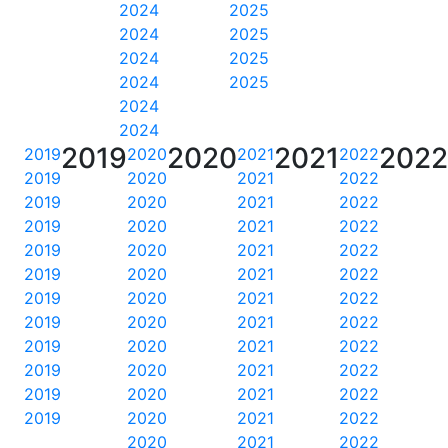
2024
2025
2024
2025
2024
2025
2024
2025
2024
2024
2019
2020
2021
202
2019
2020
2021
2022
2019
2020
2021
2022
2019
2020
2021
2022
2019
2020
2021
2022
2019
2020
2021
2022
2019
2020
2021
2022
2019
2020
2021
2022
2019
2020
2021
2022
2019
2020
2021
2022
2019
2020
2021
2022
2019
2020
2021
2022
2019
2020
2021
2022
2020
2021
2022