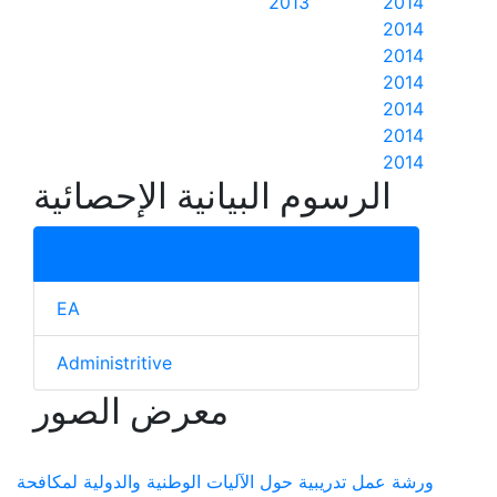
2013
2014
2014
2014
2014
2014
2014
2014
الرسوم البيانية الإحصائية
total
EA
Administritive
معرض الصور
ورشة عمل تدريبية حول الآليات الوطنية والدولية لمكافحة