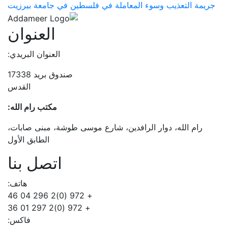
جريمة التعذيب وسوء المعاملة في فلسطين في جامعة بيرزيت
العنوان
العنوان البريدي:
صندوق بريد 17338
القدس
مكتب رام الله:
رام الله، دوار الرافدين، شارع موسى طوشة، مبنى صابات،
الطابق الأول
اتصل بنا
هاتف:
+ 972 (0)2 296 04 46
+ 972 (0)2 297 01 36
فاكس: