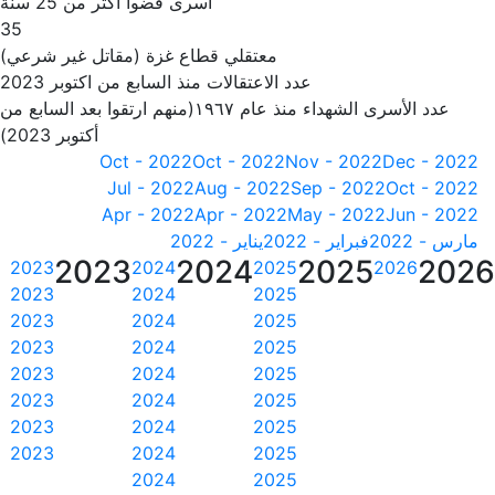
أسرى قضوا أكثر من 25 سنة
35
معتقلي قطاع غزة (مقاتل غير شرعي)
عدد الاعتقالات منذ السابع من اكتوبر 2023
عدد الأسرى الشهداء منذ عام ١٩٦٧(منهم ارتقوا بعد السابع من
أكتوبر 2023)
Oct - 2022
Oct - 2022
Nov - 2022
Dec - 2022
Jul - 2022
Aug - 2022
Sep - 2022
Oct - 2022
Apr - 2022
Apr - 2022
May - 2022
Jun - 2022
مارس - 2022
فبراير - 2022
يناير - 2022
2023
2024
2025
202
2023
2024
2025
2026
2023
2024
2025
2023
2024
2025
2023
2024
2025
2023
2024
2025
2023
2024
2025
2023
2024
2025
2023
2024
2025
2024
2025